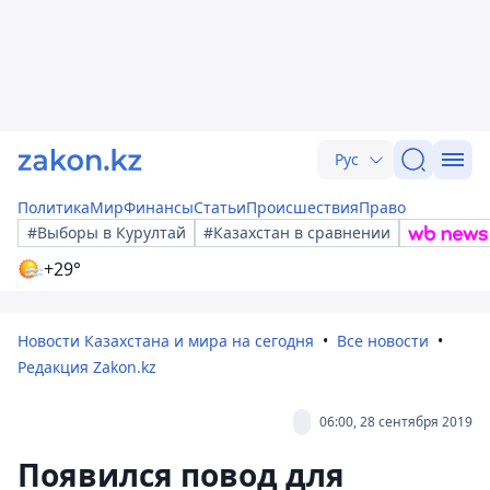
Рус
Политика
Мир
Финансы
Статьи
Происшествия
Право
#Выборы в Курултай
#Казахстан в сравнении
+29°
Новости Казахстана и мира на сегодня
Все новости
Редакция Zakon.kz
06:00, 28 сентября 2019
Появился повод для