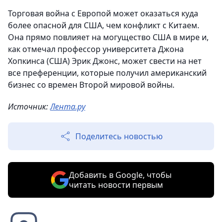
Торговая война с Европой может оказаться куда
более опасной для США, чем конфликт с Китаем.
Она прямо повлияет на могущество США в мире и,
как отмечал профессор университета Джона
Хопкинса (США) Эрик Джонс, может свести на нет
все преференции, которые получил американский
бизнес со времен Второй мировой войны.
Источник:
Лента.ру
Поделитесь новостью
Добавить в Google, чтобы
читать новости первым