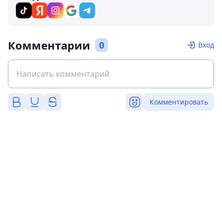
Комментарии
0
Вход
Комментировать