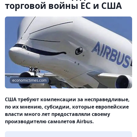
торговой войны ЕС и США
economictimes.com
США требуют компенсации за несправедливые,
по их мнению, субсидии, которые европейские
власти много лет предоставляли своему
производителю самолетов Airbus.