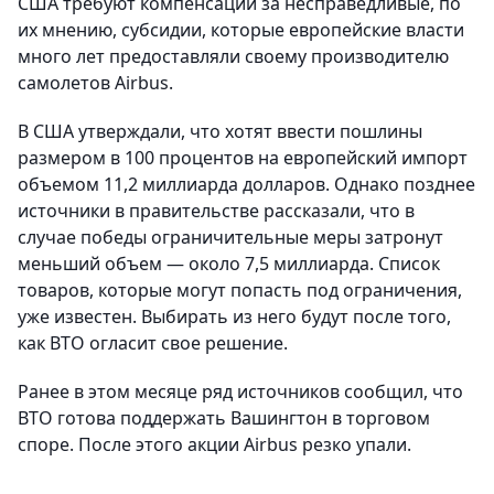
США требуют компенсации за несправедливые, по
их мнению, субсидии, которые европейские власти
много лет предоставляли своему производителю
самолетов Airbus.
В США утверждали, что хотят ввести пошлины
размером в 100 процентов на европейский импорт
объемом 11,2 миллиарда долларов. Однако позднее
источники в правительстве рассказали, что в
случае победы ограничительные меры затронут
меньший объем — около 7,5 миллиарда. Список
товаров, которые могут попасть под ограничения,
уже известен. Выбирать из него будут после того,
как ВТО огласит свое решение.
Ранее в этом месяце ряд источников сообщил, что
ВТО готова поддержать Вашингтон в торговом
споре. После этого акции Airbus резко упали.