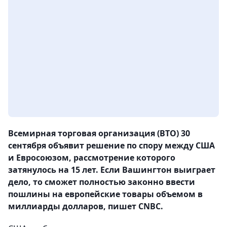
Всемирная торговая организация (ВТО) 30
сентября объявит решение по спору между США
и Евросоюзом, рассмотрение которого
затянулось на 15 лет. Если Вашингтон выиграет
дело, то сможет полностью законно ввести
пошлины на европейские товары объемом в
миллиарды долларов, пишет CNBC.