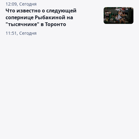
12:09, Сегодня
Что известно о следующей
сопернице Рыбакиной на
"тысячнике" в Торонто
11:51, Сегодня