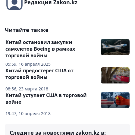
Редакция Zakon.kz
Читайте также
Китай остановил закупки
самолетов Boeing в рамках
торговой войны
05:59, 16 апреля 2025
Китай предостерег США от
торговой войны
08:56, 23 марта 2018
Китай уступает США в торговой
войне
19:47, 10 апреля 2018
Следите за новостями zakon.kz в: