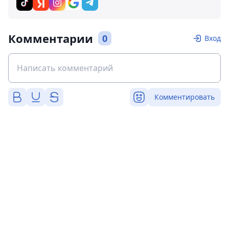
Комментарии
0
Вход
Комментировать