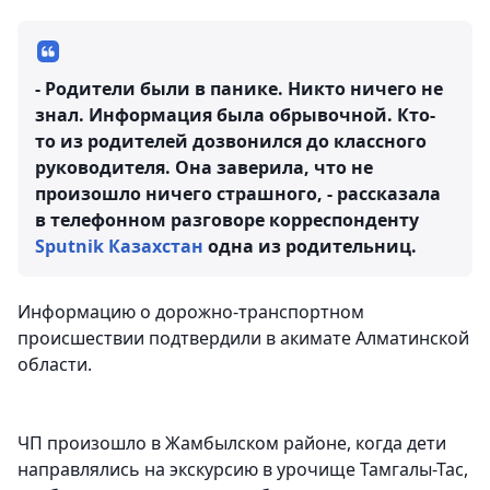
- Родители были в панике. Никто ничего не
знал. Информация была обрывочной. Кто-
то из родителей дозвонился до классного
руководителя. Она заверила, что не
произошло ничего страшного, - рассказала
в телефонном разговоре корреспонденту
Sputnik Казахстан
одна из родительниц.
Информацию о дорожно-транспортном
происшествии подтвердили в акимате Алматинской
области.
ЧП произошло в Жамбылском районе, когда дети
направлялись на экскурсию в урочище Тамгалы-Тас,