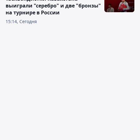
выиграли "серебро" и две "бронзы"
на турнире в России
15:14, Сегодня