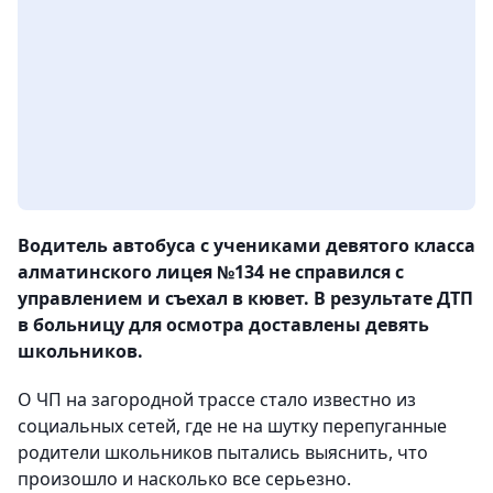
Водитель автобуса с учениками девятого класса
алматинского лицея №134 не справился с
управлением и съехал в кювет. В результате ДТП
в больницу для осмотра доставлены девять
школьников.
О ЧП на загородной трассе стало известно из
социальных сетей, где не на шутку перепуганные
родители школьников пытались выяснить, что
произошло и насколько все серьезно.