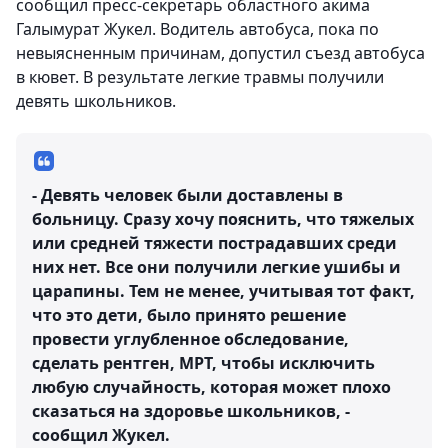
сообщил пресс-секретарь областного акима
Галымурат Жукел. Водитель автобуса, пока по
невыясненным причинам, допустил съезд автобуса
в кювет. В результате легкие травмы получили
девять школьников.
- Девять человек были доставлены в
больницу. Сразу хочу пояснить, что тяжелых
или средней тяжести пострадавших среди
них нет. Все они получили легкие ушибы и
царапины. Тем не менее, учитывая тот факт,
что это дети, было принято решение
провести углубленное обследование,
сделать рентген, МРТ, чтобы исключить
любую случайность, которая может плохо
сказаться на здоровье школьников, -
сообщил Жукел.