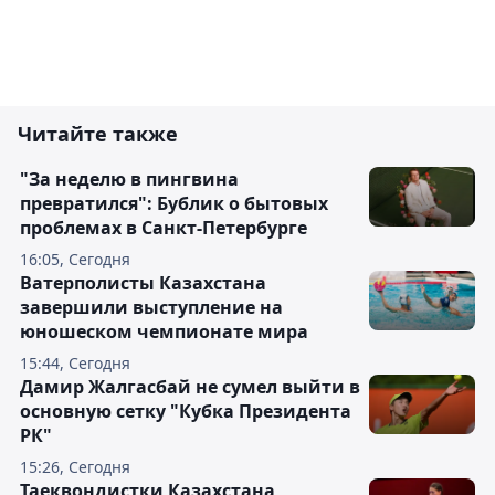
Читайте также
"За неделю в пингвина
превратился": Бублик о бытовых
проблемах в Санкт-Петербурге
16:05, Сегодня
Ватерполисты Казахстана
завершили выступление на
юношеском чемпионате мира
15:44, Сегодня
Дамир Жалгасбай не сумел выйти в
основную сетку "Кубка Президента
РК"
15:26, Сегодня
Таеквондистки Казахстана