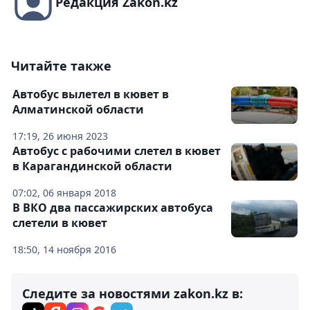
Редакция Zakon.kz
Читайте также
Автобус вылетел в кювет в
Алматинской области
17:19, 26 июня 2023
Автобус с рабочими слетел в кювет
в Карагандинской области
07:02, 06 января 2018
В ВКО два пассажирских автобуса
слетели в кювет
18:50, 14 ноября 2016
Следите за новостями zakon.kz в: