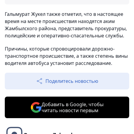
Галымурат Жукел также отметил, что в настоящее
время на месте происшествия находятся аким
Жамбылского района, представитель прокуратуры,
полицейские и оперативно-спасательные службы.
Причины, которые спровоцировали дорожно-
транспортное происшествие, а также степень вины
водителя автобуса установит расследование.
Поделитесь новостью
Добавить в Google, чтобы
читать новости первым