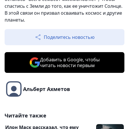
спастись с Земли до того, как ее уничтожит Солнце.
В этой связи он призвал осваивать космос и другие
планеты.
Поделитесь новостью
Добавить в Google, чтобы
читать новости первым
Альберт Ахметов
Читайте также
Илон Маск рассказал, что ему