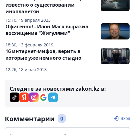
известно о существовании
инопланетян
15:10, 19 апреля 2023
Офигенно! - Илон Маск выразил
восхищение "Жигулями"
18:30, 13 февраля 2019
16 интернет-мифов, верить в
которые уже немного стыдно
12:26, 18 июля 2018
Следите за новостями zakon.kz в:
Комментарии
0
Вход