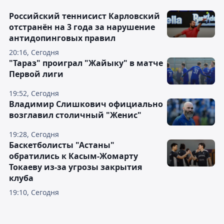
Российский теннисист Карловский
отстранён на 3 года за нарушение
антидопинговых правил
20:16, Сегодня
"Тараз" проиграл "Жайыку" в матче
Первой лиги
19:52, Сегодня
Владимир Слишкович официально
возглавил столичный "Женис"
19:28, Сегодня
Баскетболисты "Астаны"
обратились к Касым-Жомарту
Токаеву из-за угрозы закрытия
клуба
19:10, Сегодня