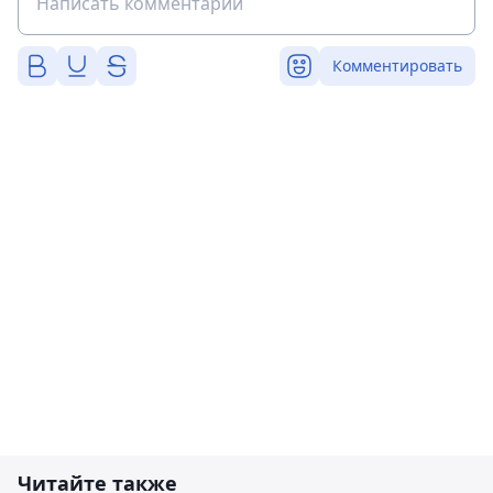
Комментировать
Читайте также