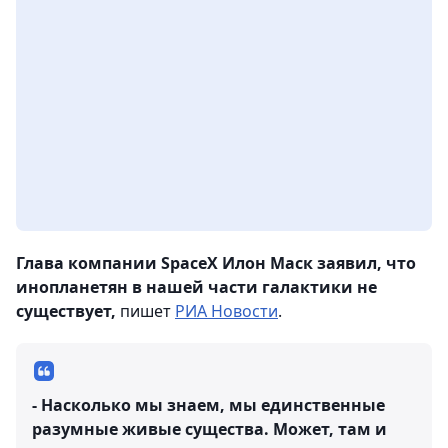
Глава компании SpaceX Илон Маск заявил, что
инопланетян в нашей части галактики не
существует,
пишет
РИА Новости
.
- Насколько мы знаем, мы единственные
разумные живые существа. Может, там и