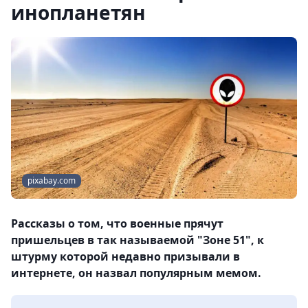
инопланетян
pixabay.com
Рассказы о том, что военные прячут
пришельцев в так называемой "Зоне 51", к
штурму которой недавно призывали в
интернете, он назвал популярным мемом.