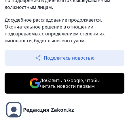
по подозрению в даче взяток вышеуказанным
должностным лицам.
Досудебное расследование продолжается.
Окончательное решение в отношении
подозреваемых с определением степени их
виновности, будет вынесено судом.
Поделитесь новостью
Добавить в Google, чтобы
читать новости первым
Редакция Zakon.kz