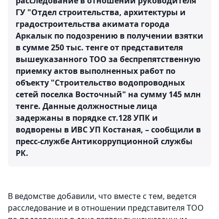
расследование в отношении руководителя
ГУ "Отдел строительства, архитектуры и
градостроительства акимата города
Аркалык по подозрению в получении взятки
в сумме 250 тыс. тенге от представителя
вышеуказанного ТОО за беспрепятственную
приемку актов выполненных работ по
объекту "Строительство водопроводных
сетей поселка Восточный" на сумму 145 млн
тенге. Данные должностные лица
задержаны в порядке ст.128 УПК и
водворены в ИВС УП Костаная, – сообщили в
пресс-службе Антикоррупционной службы
РК.
В ведомстве добавили, что вместе с тем, ведется
расследование и в отношении представителя ТОО