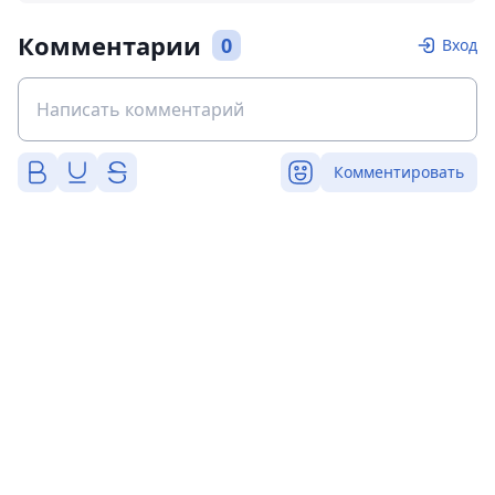
Комментарии
0
Вход
Комментировать