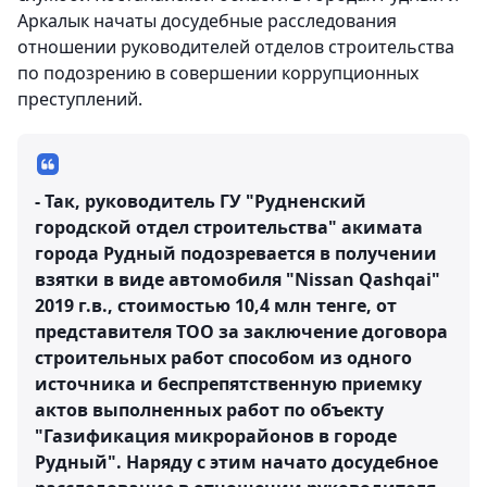
Аркалык начаты досудебные расследования
отношении руководителей отделов строительства
по подозрению в совершении коррупционных
преступлений.
- Так, руководитель ГУ "Рудненский
городской отдел строительства" акимата
города Рудный подозревается в получении
взятки в виде автомобиля "Nissan Qashqai"
2019 г.в., стоимостью 10,4 млн тенге, от
представителя ТОО за заключение договора
строительных работ способом из одного
источника и беспрепятственную приемку
актов выполненных работ по объекту
"Газификация микрорайонов в городе
Рудный". Наряду с этим начато досудебное