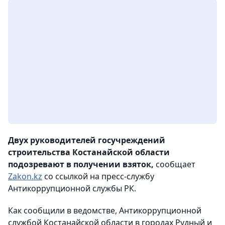
Двух руководителей госучреждений
строительства Костанайской области
подозревают в получении взяток,
сообщает
Zakon.kz
со ссылкой на пресс-службу
Антикоррупционной службы РК.
Как сообщили в ведомстве, Антикоррупционной
службой Костанайской области в городах Рудный и