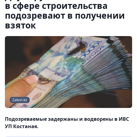
в сфере строительства
подозревают в получении
взяток
Zakon.kz
Подозреваемые задержаны и водворены в ИВС
УП Костаная.