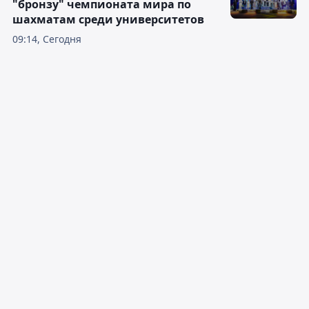
"бронзу" чемпионата мира по
шахматам среди университетов
09:14, Сегодня