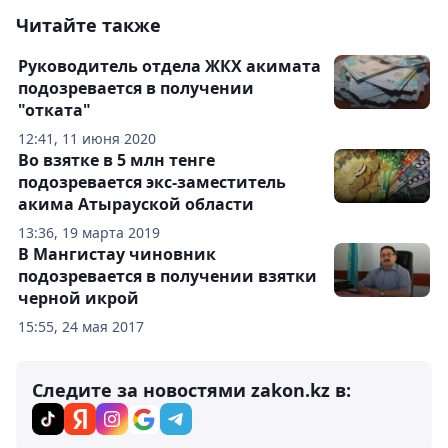
Читайте также
Руководитель отдела ЖКХ акимата
подозревается в получении
"отката"
12:41, 11 июня 2020
Во взятке в 5 млн тенге
подозревается экс-заместитель
акима Атырауской области
13:36, 19 марта 2019
В Мангистау чиновник
подозревается в получении взятки
черной икрой
15:55, 24 мая 2017
Следите за новостями zakon.kz в: