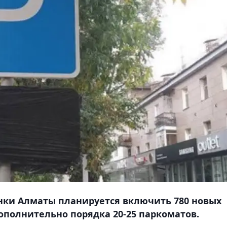
янки Алматы планируется включить 780 новых
ополнительно порядка 20-25 паркоматов.