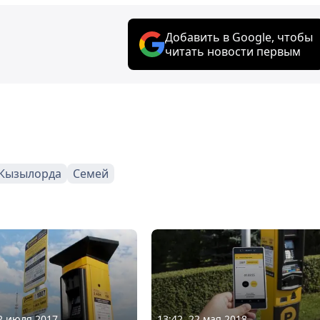
Добавить в Google, чтобы
читать новости первым
Кызылорда
Семей
12 июля 2017
13:42, 22 мая 2018