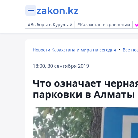
#Выборы в Курултай
#Казахстан в сравнении
Новости Казахстана и мира на сегодня
Все но
18:00, 30 сентября 2019
Что означает черна
парковки в Алматы