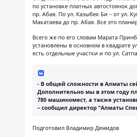
по установке платных автостоянок доп
пр. Абая. По ул. Казыбек Би – от ул. Ку
Макатаева до пр. Абая. Все это плани
Всего же по его словам Марата Принб
установлены в основном в квадрате у
есть отдельные участки и по ул. Сатпа
- В общей сложности в Алматы с
Дополнительно мы в этом году п
780 машиномест, а также установ
– сообщил директор "Алматы Спе
Подготовил Владимир Демидов