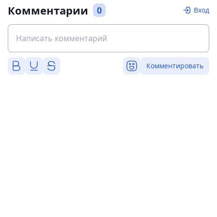
Комментарии
0
Вход
Комментировать