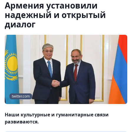
Армения установили
надежный и открытый
диалог
twitter.com
Наши культурные и гуманитарные связи
развиваются.