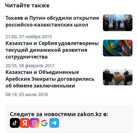
Читайте также
Токаев и Путин обсудили открытие
российско-казахстанских школ
21:00, 07 ноября 2019
Казахстан и Сербия удовлетворены
текущей динамикой развития
сотрудничества
20:55, 08 февраля 2017
Казахстан и Объединенные
Арабские Эмираты договорились
об обмене заключенными
08:19, 05 июля 2018
Следите за новостями zakon.kz в: