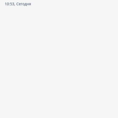
10:53, Сегодня