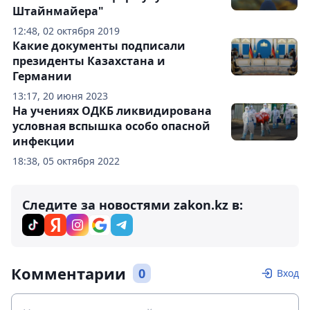
Штайнмайера"
12:48, 02 октября 2019
Какие документы подписали
президенты Казахстана и
Германии
13:17, 20 июня 2023
На учениях ОДКБ ликвидирована
условная вспышка особо опасной
инфекции
18:38, 05 октября 2022
Следите за новостями zakon.kz в:
Комментарии
0
Вход