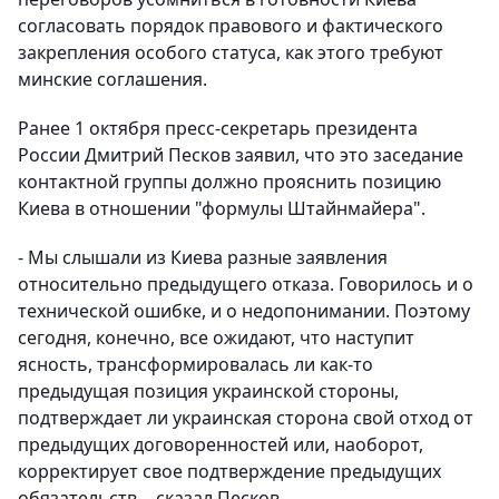
согласовать порядок правового и фактического
закрепления особого статуса, как этого требуют
минские соглашения.
Ранее 1 октября пресс-секретарь президента
России Дмитрий Песков заявил, что это заседание
контактной группы должно прояснить позицию
Киева в отношении "формулы Штайнмайера".
- Мы слышали из Киева разные заявления
относительно предыдущего отказа. Говорилось и о
технической ошибке, и о недопонимании. Поэтому
сегодня, конечно, все ожидают, что наступит
ясность, трансформировалась ли как-то
предыдущая позиция украинской стороны,
подтверждает ли украинская сторона свой отход от
предыдущих договоренностей или, наоборот,
корректирует свое подтверждение предыдущих
обязательств, - сказал Песков.