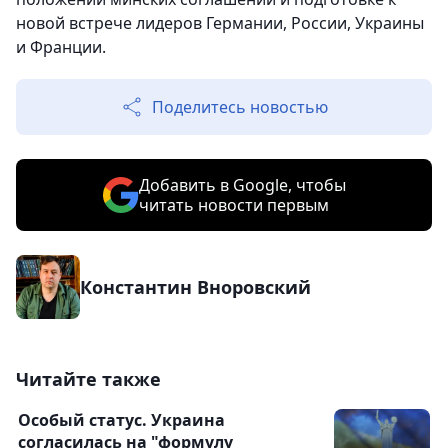
новой встрече лидеров Германии, России, Украины
и Франции.
Поделитесь новостью
Добавить в Google, чтобы
читать новости первым
Константин Вноровский
Читайте также
Особый статус. Украина
согласилась на "формулу