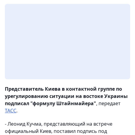
Представитель Киева в контактной группе по
урегулированию ситуации на востоке Украины
подписал "формулу Штайнмайера"
, передает
ТАСС
.
- Леонид Кучма, представляющий на встрече
официальный Киев, поставил подпись под