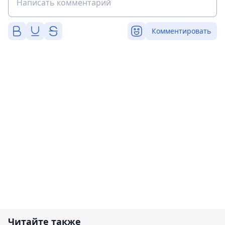
Комментировать
Читайте также