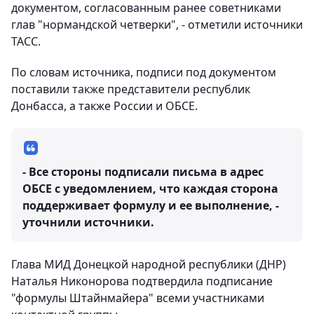
документом, согласованным ранее советниками
глав "нормандской четверки", - отметили источники
ТАСС.
По словам источника, подписи под документом
поставили также представители республик
Донбасса, а также России и ОБСЕ.
- Все стороны подписали письма в адрес
ОБСЕ с уведомлением, что каждая сторона
поддерживает формулу и ее выполнение, -
уточнили источники.
Глава МИД Донецкой народной республики (ДНР)
Наталья Никонорова подтвердила подписание
"формулы Штайнмайера" всеми участниками