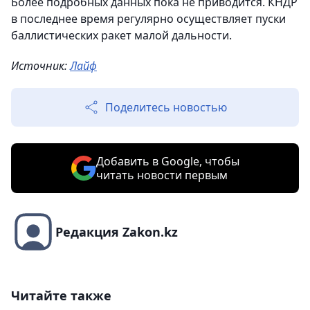
Более подробных данных пока не приводится. КНДР
в последнее время регулярно осуществляет пуски
баллистических ракет малой дальности.
Источник:
Лайф
Поделитесь новостью
Добавить в Google, чтобы
читать новости первым
Редакция Zakon.kz
Читайте также