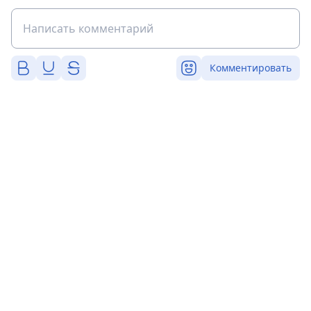
Комментировать