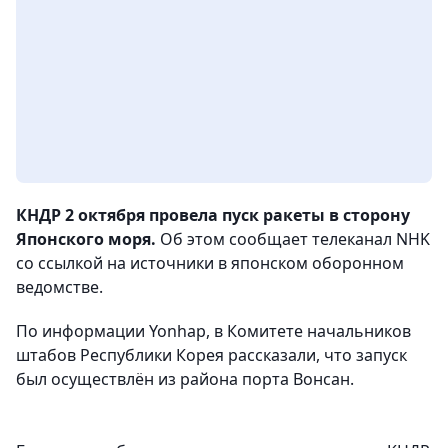
КНДР 2 октября провела пуск ракеты в сторону
Японского моря.
Об этом сообщает телеканал NHK
со ссылкой на источники в японском оборонном
ведомстве.
По информации Yonhap, в Комитете начальников
штабов Республики Корея рассказали, что запуск
был осуществлён из района порта Вонсан.