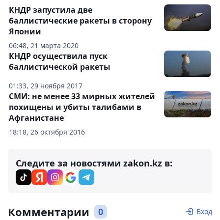
КНДР запустила две
баллистические ракеты в сторону
Японии
06:48, 21 марта 2020
КНДР осуществила пуск
баллистической ракеты
01:33, 29 ноября 2017
СМИ: не менее 33 мирных жителей
похищены и убиты талибами в
Афганистане
18:18, 26 октября 2016
Следите за новостями zakon.kz в:
Комментарии
0
Вход