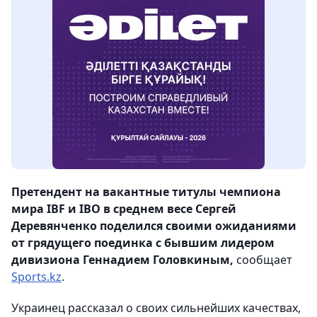
Претендент на вакантные титулы чемпиона
мира IBF и IBO в среднем весе Сергей
Деревянченко поделился своими ожиданиями
от грядущего поединка с бывшим лидером
дивизиона Геннадием Головкиным,
сообщает
Sports.kz
.
Украинец рассказал о своих сильнейших качествах,