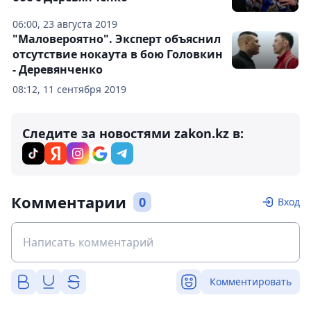
06:00, 23 августа 2019
"Маловероятно". Эксперт объяснил
отсутствие нокаута в бою Головкин
- Деревянченко
08:12, 11 сентября 2019
Следите за новостями zakon.kz в:
Комментарии
0
Вход
Комментировать