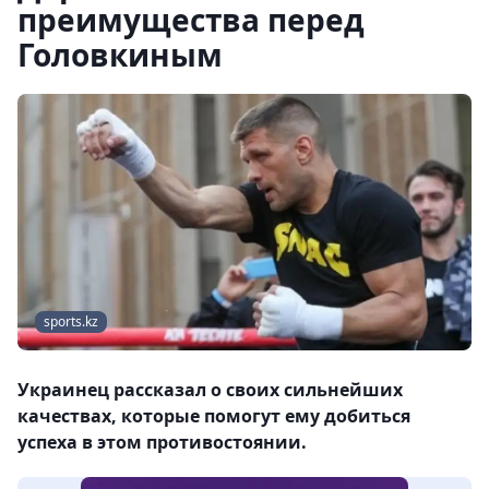
преимущества перед
Головкиным
sports.kz
Украинец рассказал о своих сильнейших
качествах, которые помогут ему добиться
успеха в этом противостоянии.