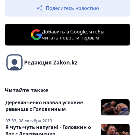
Поделитесь новостью
Добавить в Google, чтобы
читать новости первым
Редакция Zakon.kz
Читайте также
Деревянченко назвал условие
реванша с Головкиным
07:33, 08 октября 2019
Я чуть-чуть напуган! - Головкин о
бое с Деревянченко