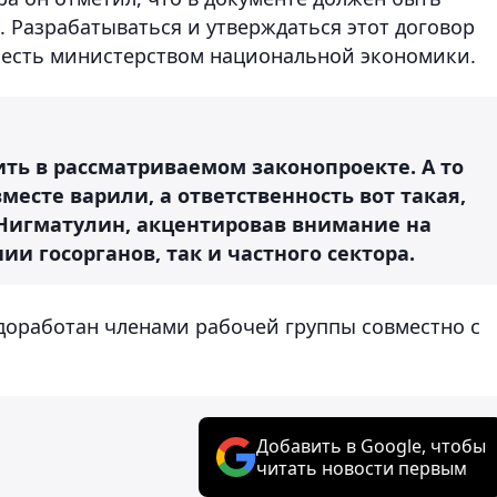
 Разрабатываться и утверждаться этот договор
 есть министерством национальной экономики.
ть в рассматриваемом законопроекте. А то
вместе варили, а ответственность вот такая,
 Нигматулин, акцентировав внимание на
и госорганов, так и частного сектора.
 доработан членами рабочей группы совместно с
Добавить в Google, чтобы
читать новости первым