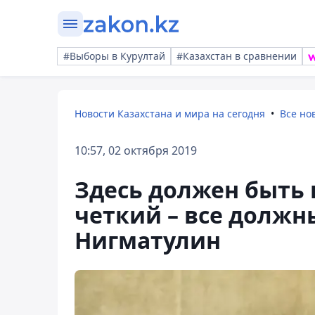
#Выборы в Курултай
#Казахстан в сравнении
Новости Казахстана и мира на сегодня
Все но
10:57, 02 октября 2019
Здесь должен быть 
четкий – все должны
Нигматулин