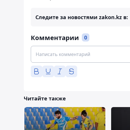
Следите за новостями zakon.kz в:
Комментарии
0
Читайте также