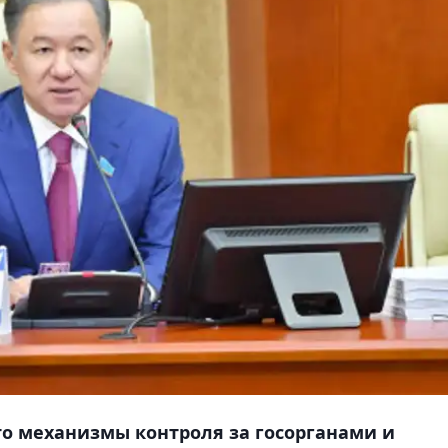
что механизмы контроля за госорганами и