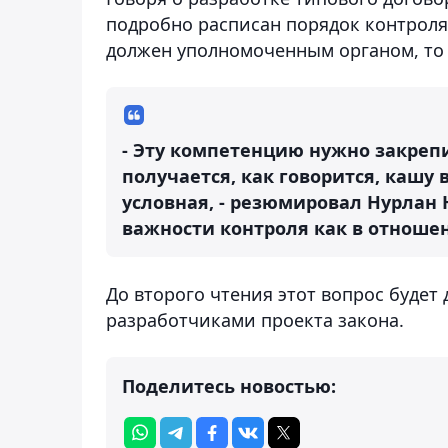
подробно расписан порядок контроля.
должен уполномоченным органом, то
- Эту компетенцию нужно закрепи
получается, как говорится, кашу 
условная, - резюмировал Нурлан
важности контроля как в отношени
До второго чтения этот вопрос будет
разработчиками проекта закона.
Поделитесь новостью: