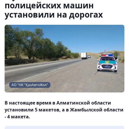
полицейских машин
установили на дорогах
АО "НК "ҚазАвтоЖол"
В настоящее время в Алматинской области
установили 5 макетов, а в Жамбылской области
- 4 макета.