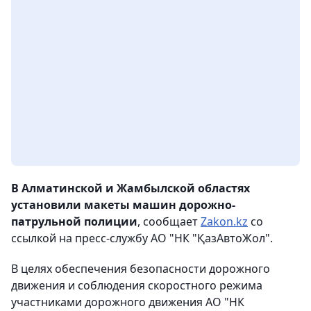
В Алматинской и Жамбылской областях
установили макеты машин дорожно-
патрульной полиции
, сообщает
Zakon.kz
со
ссылкой на пресс-службу АО "НК "ҚазАвтоЖол".
В целях обеспечения безопасности дорожного
движения и соблюдения скоростного режима
участниками дорожного движения АО "НК