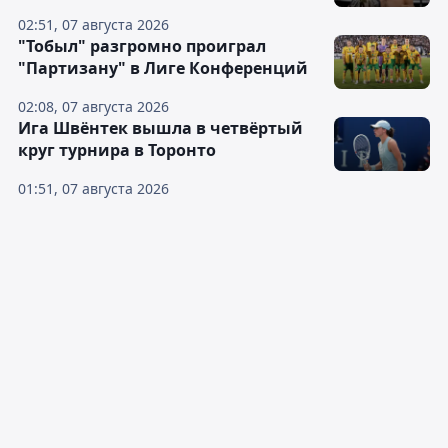
02:51, 07 августа 2026
"Тобыл" разгромно проиграл
"Партизану" в Лиге Конференций
02:08, 07 августа 2026
Ига Швёнтек вышла в четвёртый
круг турнира в Торонто
01:51, 07 августа 2026