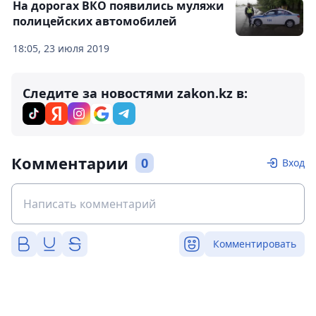
На дорогах ВКО появились муляжи
полицейских автомобилей
18:05, 23 июля 2019
Следите за новостями zakon.kz в:
Комментарии
0
Вход
Комментировать