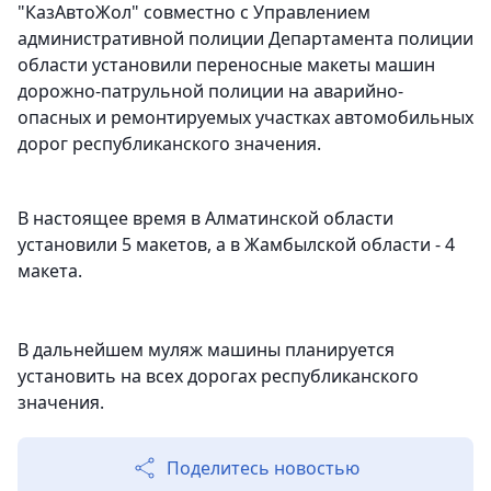
"КазАвтоЖол" совместно с Управлением
административной полиции Департамента полиции
области установили переносные макеты машин
дорожно-патрульной полиции на аварийно-
опасных и ремонтируемых участках автомобильных
дорог республиканского значения.
В настоящее время в Алматинской области
установили 5 макетов, а в Жамбылской области - 4
макета.
В дальнейшем муляж машины планируется
установить на всех дорогах республиканского
значения.
Поделитесь новостью