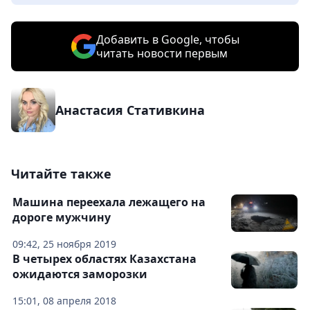
Добавить в Google, чтобы
читать новости первым
Анастасия Стативкина
Читайте также
Машина переехала лежащего на
дороге мужчину
09:42, 25 ноября 2019
В четырех областях Казахстана
ожидаются заморозки
15:01, 08 апреля 2018