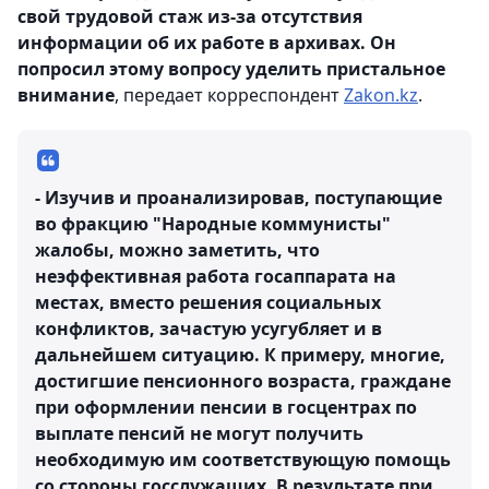
свой трудовой стаж из-за отсутствия
информации об их работе в архивах. Он
попросил этому вопросу уделить пристальное
внимание
, передает корреспондент
Zakon.kz
.
- Изучив и проанализировав, поступающие
во фракцию "Народные коммунисты"
жалобы, можно заметить, что
неэффективная работа госаппарата на
местах, вместо решения социальных
конфликтов, зачастую усугубляет и в
дальнейшем ситуацию. К примеру, многие,
достигшие пенсионного возраста, граждане
при оформлении пенсии в госцентрах по
выплате пенсий не могут получить
необходимую им соответствующую помощь
со стороны госслужащих. В результате при