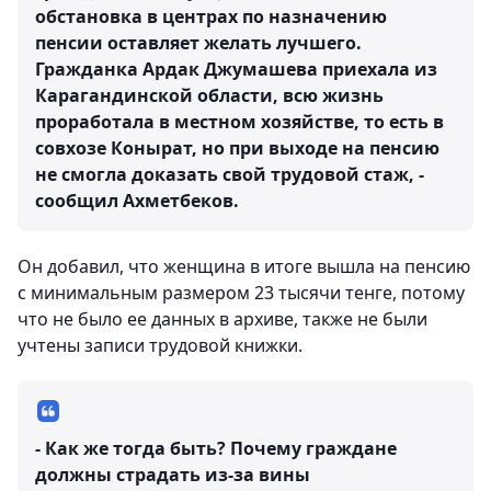
обстановка в центрах по назначению
пенсии оставляет желать лучшего.
Гражданка Ардак Джумашева приехала из
Карагандинской области, всю жизнь
проработала в местном хозяйстве, то есть в
совхозе Конырат, но при выходе на пенсию
не смогла доказать свой трудовой стаж, -
сообщил Ахметбеков.
Он добавил, что женщина в итоге вышла на пенсию
с минимальным размером 23 тысячи тенге, потому
что не было ее данных в архиве, также не были
учтены записи трудовой книжки.
- Как же тогда быть? Почему граждане
должны страдать из-за вины