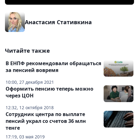
Анастасия Стативкина
Читайте также
В ЕНПФ рекомендовали обращаться
за пенсией вовремя
10:00, 27 декабря 2021
Оформить пенсию теперь можно
через ЦОН
12:32, 12 октября 2018
Сотрудник центра по выплате
пенсий украл со счетов 36 млн
тенге
17:19, 03 мая 2019