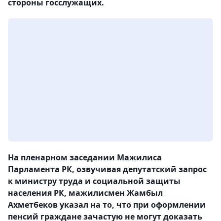
стороны госслужащих.
На пленарном заседании Мажилиса
Парламента РК, озвучивая депутатский запрос
к министру труда и социальной защиты
населения РК, мажилисмен Жамбыл
Ахметбеков указал на то, что при оформлении
пенсий граждане зачастую не могут доказать