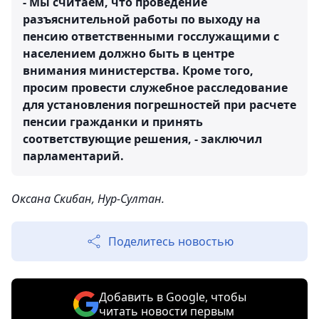
- Мы считаем, что проведение
разъяснительной работы по выходу на
пенсию ответственными госслужащими с
населением должно быть в центре
внимания министерства. Кроме того,
просим провести служебное расследование
для установления погрешностей при расчете
пенсии гражданки и принять
соответствующие решения, - заключил
парламентарий.
Оксана Скибан, Нур-Султан.
Поделитесь новостью
Добавить в Google, чтобы
читать новости первым