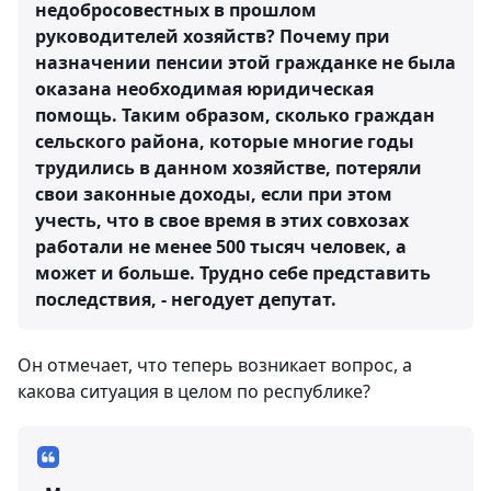
недобросовестных в прошлом
руководителей хозяйств? Почему при
назначении пенсии этой гражданке не была
оказана необходимая юридическая
помощь. Таким образом, сколько граждан
сельского района, которые многие годы
трудились в данном хозяйстве, потеряли
свои законные доходы, если при этом
учесть, что в свое время в этих совхозах
работали не менее 500 тысяч человек, а
может и больше. Трудно себе представить
последствия, - негодует депутат.
Он отмечает, что теперь возникает вопрос, а
какова ситуация в целом по республике?