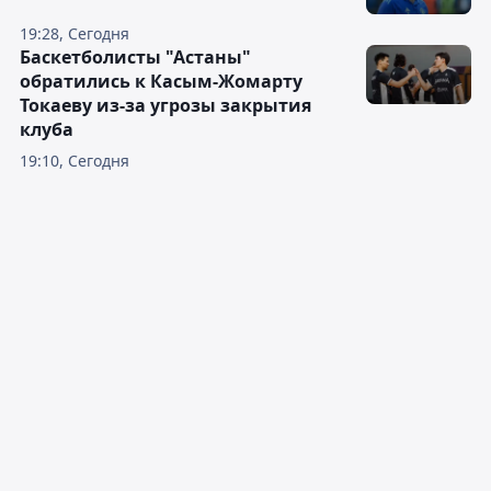
19:28, Сегодня
Баскетболисты "Астаны"
обратились к Касым-Жомарту
Токаеву из-за угрозы закрытия
клуба
19:10, Сегодня