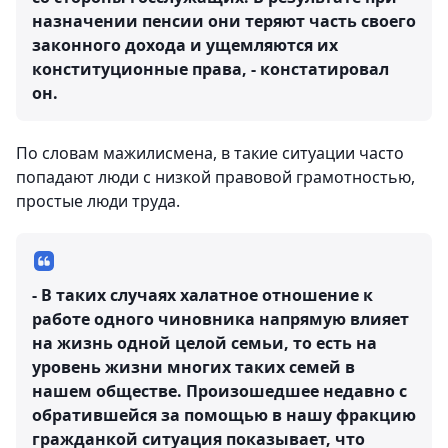
назначении пенсии они теряют часть своего
законного дохода и ущемляются их
конституционные права, - констатировал
он.
По словам мажилисмена, в такие ситуации часто
попадают люди с низкой правовой грамотностью,
простые люди труда.
- В таких случаях халатное отношение к
работе одного чиновника напрямую влияет
на жизнь одной целой семьи, то есть на
уровень жизни многих таких семей в
нашем обществе. Произошедшее недавно с
обратившейся за помощью в нашу фракцию
гражданкой ситуация показывает, что