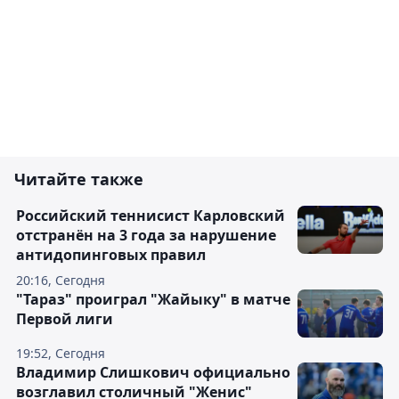
Читайте также
Российский теннисист Карловский
отстранён на 3 года за нарушение
антидопинговых правил
20:16, Сегодня
"Тараз" проиграл "Жайыку" в матче
Первой лиги
19:52, Сегодня
Владимир Слишкович официально
возглавил столичный "Женис"