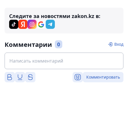
Следите за новостями zakon.kz в:
Комментарии
0
Вход
Комментировать