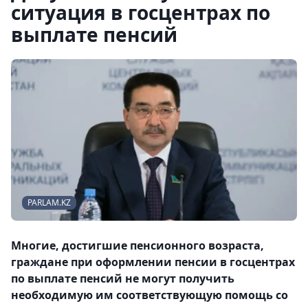
ситуация в госцентрах по
выплате пенсий
PARLAM.KZ
Многие, достигшие пенсионного возраста,
граждане при оформлении пенсии в госцентрах
по выплате пенсий не могут получить
необходимую им соответствующую помощь со