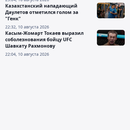
Казахстанский нападающий
Даулетов отметился голом за
"Генк"
22:32, 10 августа 2026
Касым-Жомарт Токаев выразил
соболезнования бойцу UFC
Шавкату Рахмонову
22:04, 10 августа 2026