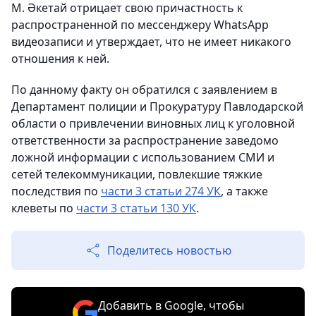
М. Әкетай отрицает свою причастность к
распространенной по мессенджеру WhatsApp
видеозаписи и утверждает, что не имеет никакого
отношения к ней.
По данному факту он обратился с заявлением в
Департамент полиции и Прокуратуру Павлодарской
области о привлечении виновных лиц к уголовной
ответственности за распространение заведомо
ложной информации с использованием СМИ и
сетей телекоммуникации, повлекшие тяжкие
последствия по
части 3 статьи 274 УК
, а также
клеветы по
части 3 статьи 130 УК
.
Поделитесь новостью
Добавить в Google, чтобы