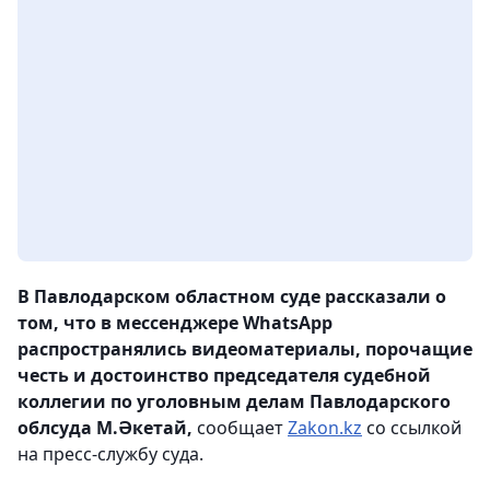
В Павлодарском областном суде рассказали о
том, что в мессенджере WhatsApp
распространялись видеоматериалы, порочащие
честь и достоинство председателя судебной
коллегии по уголовным делам Павлодарского
облсуда М.Әкетай,
сообщает
Zakon.kz
со ссылкой
на пресс-службу суда.