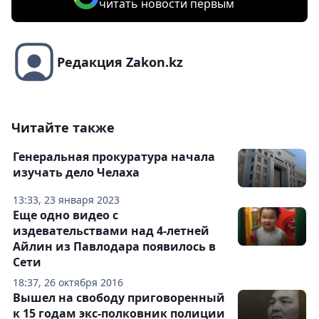
читать новости первым
Редакция Zakon.kz
Читайте также
Генеральная прокуратура начала
изучать дело Челаха
13:33, 23 января 2023
Еще одно видео с
издевательствами над 4-летней
Айлин из Павлодара появилось в
Сети
18:37, 26 октября 2016
Вышел на свободу приговоренный
к 15 годам экс-полковник полиции