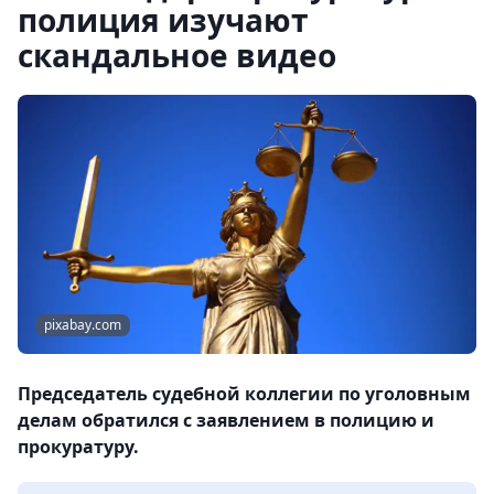
полиция изучают
скандальное видео
pixabay.com
Председатель судебной коллегии по уголовным
делам обратился с заявлением в полицию и
прокуратуру.