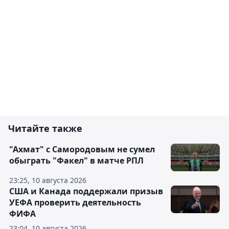
Читайте также
"Ахмат" с Самородовым не сумел
обыграть "Факел" в матче РПЛ
23:25, 10 августа 2026
США и Канада поддержали призыв
УЕФА проверить деятельность
ФИФА
23:04, 10 августа 2026