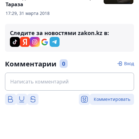
Тараза
17:29, 31 марта 2018
Следите за новостями zakon.kz в:
Комментарии
0
Вход
Комментировать