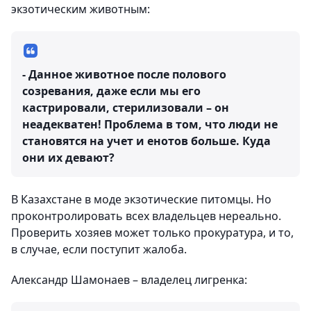
экзотическим животным:
- Данное животное после полового
созревания, даже если мы его
кастрировали, стерилизовали – он
неадекватен! Проблема в том, что люди не
становятся на учет и енотов больше. Куда
они их девают?
В Казахстане в моде экзотические питомцы. Но
проконтролировать всех владельцев нереально.
Проверить хозяев может только прокуратура, и то,
в случае, если поступит жалоба.
Александр Шамонаев – владелец лигренка: