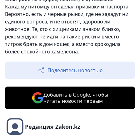
Каждому питомцу он сделал прививки и паспорта.
Вероятно, есть и черные рынки, где не зададут ни
единого вопроса, и не ответят, здорово ли
животное. Те, кто с хищниками знаком близко,
рекомендуют не идти на такие риски и вместо
тигров брать в дом кошек, а вместо крокодила
более спокойного хамелеона.
Поделитесь новостью
Добавить в Google, чтобы
читать новости первым
Редакция Zakon.kz