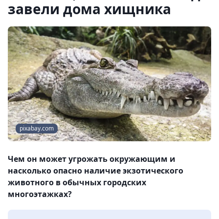
завели дома хищника
pixabay.com
Чем он может угрожать окружающим и
насколько опасно наличие экзотического
животного в обычных городских
многоэтажках?