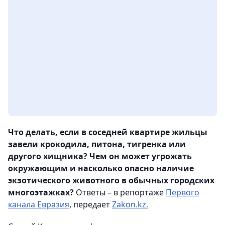
Что делать, если в соседней квартире жильцы
завели крокодила, питона, тигренка или
другого хищника? Чем он может угрожать
окружающим и насколько опасно наличие
экзотического животного в обычных городских
многоэтажках?
Ответы – в репортаже
Первого
канала Евразия
, передает
Zakon.kz.