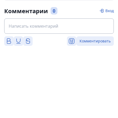
Комментарии
0
Вход
Комментировать