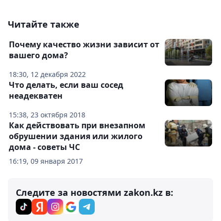
Читайте также
Почему качество жизни зависит от
вашего дома?
18:30, 12 декабря 2022
Что делать, если ваш сосед
неадекватен
15:38, 23 октября 2018
Как действовать при внезапном
обрушении здания или жилого
дома - советы ЧС
16:19, 09 января 2017
Следите за новостями zakon.kz в: