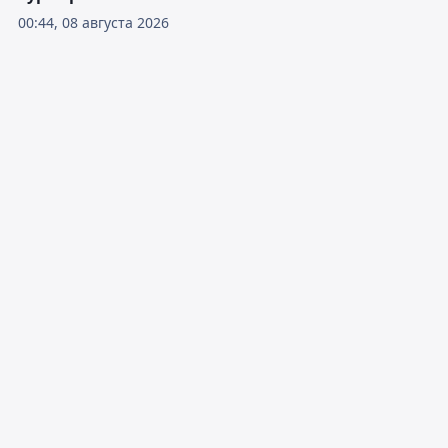
00:44, 08 августа 2026