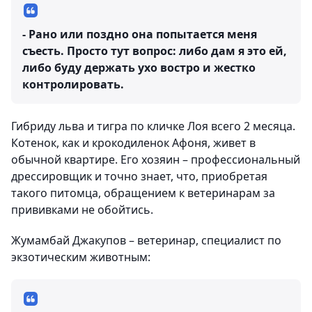
- Рано или поздно она попытается меня
съесть. Просто тут вопрос: либо дам я это ей,
либо буду держать ухо востро и жестко
контролировать.
Гибриду льва и тигра по кличке Лоя всего 2 месяца.
Котенок, как и крокодиленок Афоня, живет в
обычной квартире. Его хозяин – профессиональный
дрессировщик и точно знает, что, приобретая
такого питомца, обращением к ветеринарам за
прививками не обойтись.
Жумамбай Джакупов – ветеринар, специалист по
экзотическим животным: