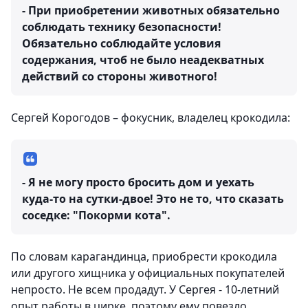
- При приобретении животных обязательно
соблюдать технику безопасности!
Обязательно соблюдайте условия
содержания, чтоб не было неадекватных
действий со стороны животного!
Сергей Корогодов – фокусник, владелец крокодила:
- Я не могу просто бросить дом и уехать
куда-то на сутки-двое! Это не то, что сказать
соседке: "Покорми кота".
По словам карагандинца, приобрести крокодила
или другого хищника у официальных покупателей
непросто. Не всем продадут. У Сергея - 10-летний
опыт работы в цирке, поэтому ему повезло.