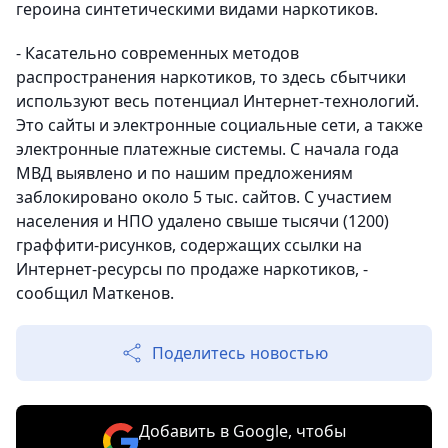
героина синтетическими видами наркотиков.
- Касательно современных методов
распространения наркотиков, то здесь сбытчики
используют весь потенциал Интернет-технологий.
Это сайты и электронные социальные сети, а также
электронные платежные системы. С начала года
МВД выявлено и по нашим предложениям
заблокировано около 5 тыс. сайтов. С участием
населения и НПО удалено свыше тысячи (1200)
граффити-рисунков, содержащих ссылки на
Интернет-ресурсы по продаже наркотиков, -
сообщил Маткенов.
Поделитесь новостью
Добавить в Google, чтобы