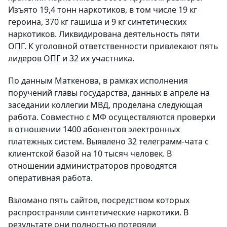
Изъято 19,4 тонн наркотиков, в том числе 19 кг
героина, 370 кг гашиша и 9 кг синтетических
наркотиков. Ликвидирована деятельность пяти
ОПГ. К уголовной ответственности привлекают пять
лидеров ОПГ и 32 их участника.
По данным Маткенова, в рамках исполнения
поручений главы государства, данных в апреле на
заседании коллегии МВД, проделана следующая
работа. Совместно с МФ осуществляются проверки
в отношении 1400 абонентов электронных
платежных систем. Выявлено 32 телеграмм-чата с
клиентской базой на 10 тысяч человек. В
отношении администраторов проводятся
оперативная работа.
Взломано пять сайтов, посредством которых
распространяли синтетические наркотики. В
результате они полностью потеряли