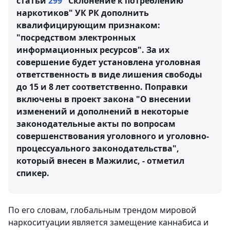
статьи
299
"Склонение к потреблению
наркотиков" УК РК дополнить
квалифицирующим признаком:
"посредством электронных
информационных ресурсов". За их
совершение будет установлена уголовная
ответственность в виде лишения свободы
до 15 и 8 лет соответственно. Поправки
включены в проект закона "О внесении
изменений и дополнений в некоторые
законодательные акты по вопросам
совершенствования уголовного и уголовно-
процессуального законодательства",
который внесен в Мажилис, - отметил
спикер.
По его словам, глобальным трендом мировой
наркоситуации является замещение каннабиса и