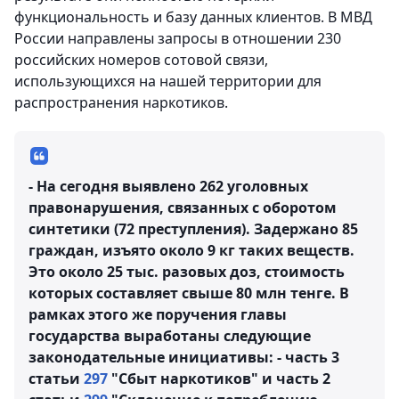
функциональность и базу данных клиентов. В МВД
России направлены запросы в отношении 230
российских номеров сотовой связи,
использующихся на нашей территории для
распространения наркотиков.
- На сегодня выявлено 262 уголовных
правонарушения, связанных с оборотом
синтетики (72 преступления). Задержано 85
граждан, изъято около 9 кг таких веществ.
Это около 25 тыс. разовых доз, стоимость
которых составляет свыше 80 млн тенге. В
рамках этого же поручения главы
государства выработаны следующие
законодательные инициативы: - часть 3
статьи
297
"Сбыт наркотиков" и часть 2