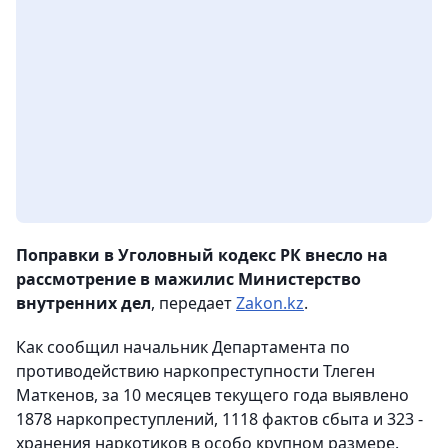
Поправки в Уголовный кодекс РК внесло на
рассмотрение в мажилис Министерство
внутренних дел
, передает
Zakon.kz
.
Как сообщил начальник Департамента по
противодействию наркопреступности Тлеген
Маткенов, за 10 месяцев текущего года выявлено
1878 наркопреступлений, 1118 фактов сбыта и 323 -
хранения наркотиков в особо крупном размере.