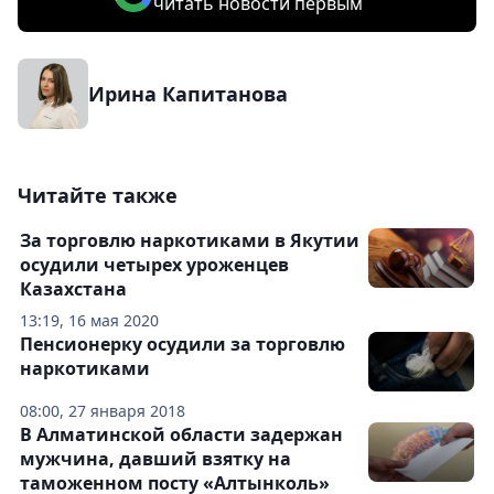
читать новости первым
Ирина Капитанова
Читайте также
За торговлю наркотиками в Якутии
осудили четырех уроженцев
Казахстана
13:19, 16 мая 2020
Пенсионерку осудили за торговлю
наркотиками
08:00, 27 января 2018
В Алматинской области задержан
мужчина, давший взятку на
таможенном посту «Алтынколь»