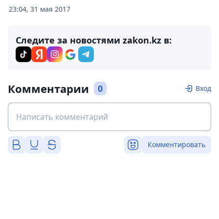
23:04, 31 мая 2017
Следите за новостями zakon.kz в:
Комментарии
0
Вход
Комментировать