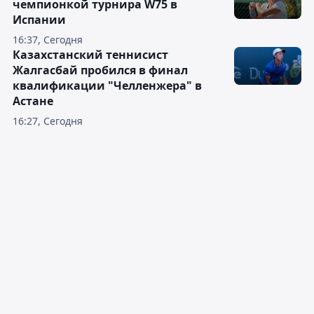
чемпионкой турнира W75 в
Испании
16:37, Сегодня
Казахстанский теннисист
Жалгасбай пробился в финал
квалификации "Челленжера" в
Астане
16:27, Сегодня