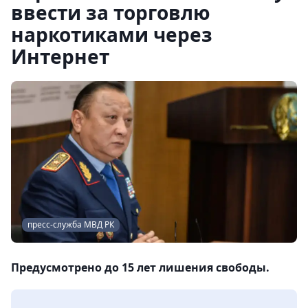
ввести за торговлю
наркотиками через
Интернет
пресс-служба МВД РК
Предусмотрено до 15 лет лишения свободы.