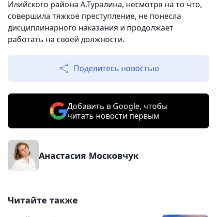
Илийского района А.Туралина, несмотря на то что,
совершила тяжкое преступление, не понесла
дисциплинарного наказания и продолжает
работать на своей должности.
Поделитесь новостью
Добавить в Google, чтобы
читать новости первым
Анастасия Московчук
Читайте также