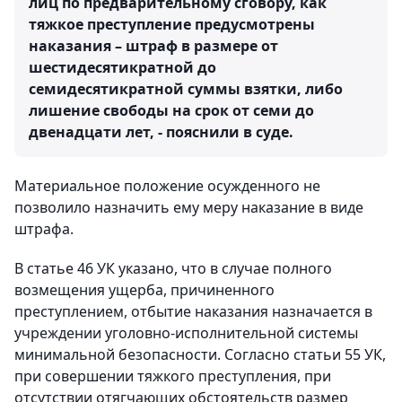
лиц по предварительному сговору, как
тяжкое преступление предусмотрены
наказания – штраф в размере от
шестидесятикратной до
семидесятикратной суммы взятки, либо
лишение свободы на срок от семи до
двенадцати лет, - пояснили в суде.
Материальное положение осужденного не
позволило назначить ему меру наказание в виде
штрафа.
В статье 46 УК указано, что в случае полного
возмещения ущерба, причиненного
преступлением, отбытие наказания назначается в
учреждении уголовно-исполнительной системы
минимальной безопасности. Согласно статьи 55 УК,
при совершении тяжкого преступления, при
отсутствии отягчающих обстоятельств размер