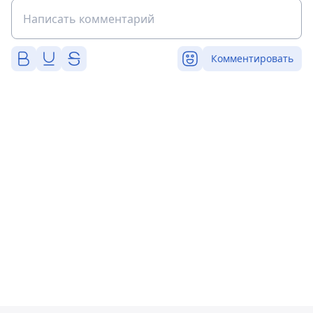
Комментировать