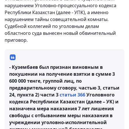
нарушением Уголовно-процессуального кодекса
Республики Казахстан (далее - УПК), а именно
нарушением тайны совещательной комнаты.
Судебной коллегией по уголовным делам
областного суда вынесен новый обвинительный
приговор.
- Кузембаев был признан виновным в
покушении на получение взятки в сумме 3
600 000 тенге, группой лиц, по
предварительному сговору, частью 3, статьи
24, пункта 2) части 3
статьи 366
Уголовного
кодекса Республики Казахстан (далее – УК) и
назначена мера наказания 7 лет лишения
свободы с отбыванием меры наказания в
учреждении уголовно-исполнительной