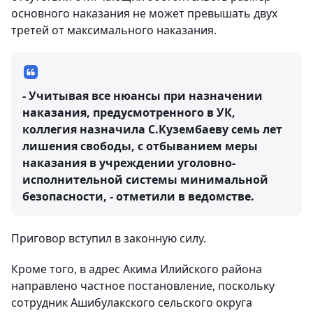
основного наказания не может превышать двух
третей от максимального наказания.
- Учитывая все нюансы при назначении
наказания, предусмотренного в УК,
коллегия назначила С.Кузембаеву семь лет
лишения свободы, с отбыванием меры
наказания в учреждении уголовно-
исполнительной системы минимальной
безопасности, - отметили в ведомстве.
Приговор вступил в законную силу.
Кроме того, в адрес Акима Илийского района
направлено частное постановление, поскольку
сотрудник Ашибулакского сельского округа