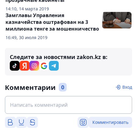
прозрачные кабинеты
14:10, 14 марта 2019
Замглавы Управления
казначейства оштрафован на 3
миллиона тенге за мошенничество
16:49, 30 июля 2019
Следите за новостями zakon.kz в:
Комментарии
0
Вход
Комментировать