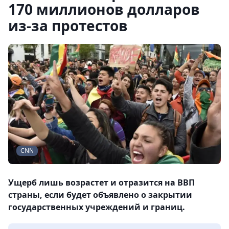
170 миллионов долларов
из-за протестов
CNN
Ущерб лишь возрастет и отразится на ВВП
страны, если будет объявлено о закрытии
государственных учреждений и границ.