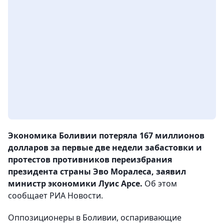
Экономика Боливии потеряла 167 миллионов
долларов за первые две недели забастовки и
протестов противников переизбрания
президента страны Эво Моралеса, заявил
министр экономики Луис Арсе.
Об этом
сообщает РИА Новости.
Оппозиционеры в Боливии, оспаривающие