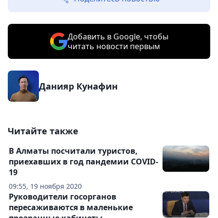
Добавить в Google, чтобы
читать новости первым
Данияр Кунафин
Читайте также
В Алматы посчитали туристов,
приехавших в год пандемии COVID-
19
09:55, 19 ноября 2020
Руководители госорганов
пересаживаются в маленькие