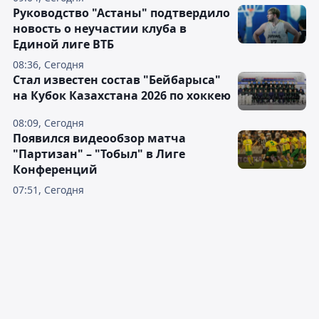
Руководство "Астаны" подтвердило
новость о неучастии клуба в
Единой лиге ВТБ
08:36, Сегодня
Стал известен состав "Бейбарыса"
на Кубок Казахстана 2026 по хоккею
08:09, Сегодня
Появился видеообзор матча
"Партизан" – "Тобыл" в Лиге
Конференций
07:51, Сегодня