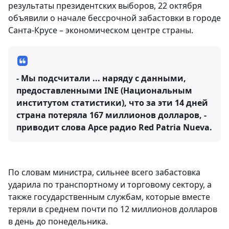
результаты президентских выборов, 22 октября
объявили о начале бессрочной забастовки в городе
Санта-Крусе – экономическом центре страны.
- Мы подсчитали ... наряду с данными,
предоставленными INE (Национальным
институтом статистики), что за эти 14 дней
страна потеряла 167 миллионов долларов, -
приводит слова Арсе радио Red Patria Nueva.
По словам министра, сильнее всего забастовка
ударила по транспортному и торговому сектору, а
также государственным службам, которые вместе
теряли в среднем почти по 12 миллионов долларов
в день до понедельника.