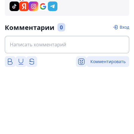
Комментарии
0
Вход
Комментировать