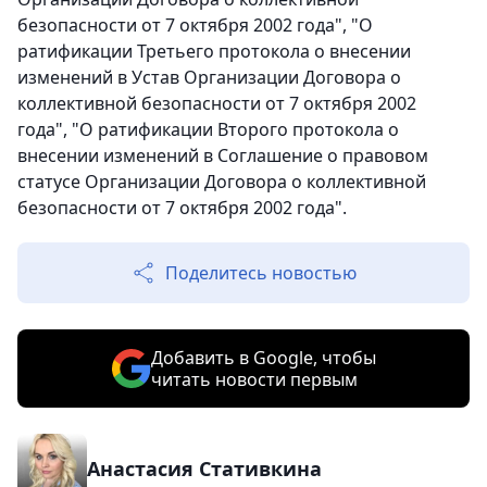
безопасности от 7 октября 2002 года", "О
ратификации Третьего протокола о внесении
изменений в Устав Организации Договора о
коллективной безопасности от 7 октября 2002
года", "О ратификации Второго протокола о
внесении изменений в Соглашение о правовом
статусе Организации Договора о коллективной
безопасности от 7 октября 2002 года".
Поделитесь новостью
Добавить в Google, чтобы
читать новости первым
Анастасия Стативкина