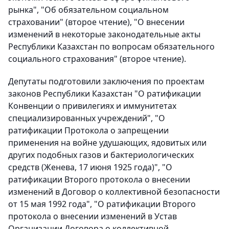
рынка", "Об обязательном социальном
страховании" (второе чтение), "О внесении
изменений в некоторые законодательные акты
Республики Казахстан по вопросам обязательного
социального страхования" (второе чтение).
Депутаты подготовили заключения по проектам
законов Республики Казахстан "О ратификации
Конвенции о привилегиях и иммунитетах
специализированных учреждений", "О
ратификации Протокола о запрещении
применения на войне удушающих, ядовитых или
других подобных газов и бактериологических
средств (Женева, 17 июня 1925 года)", "О
ратификации Второго протокола о внесении
изменений в Договор о коллективной безопасности
от 15 мая 1992 года", "О ратификации Второго
протокола о внесении изменений в Устав
Организации Договора о коллективной