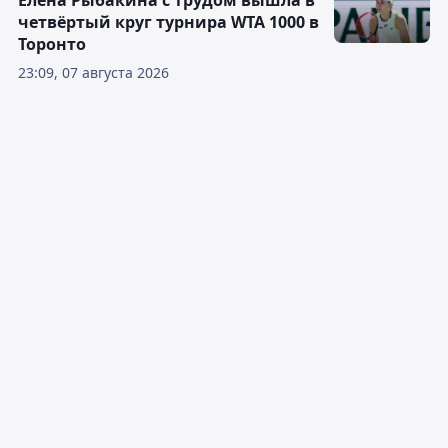
Елена Рыбакина с трудом вышла в
четвёртый круг турнира WTA 1000 в
Торонто
23:09, 07 августа 2026