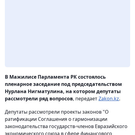
В Мажилисе Парламента РК состоялось
пленарное заседание под председательством
Нурлана Нигматулина, на котором депутаты
рассмотрели ряд вопросов
, передает
Zakon.kz
.
Депутаты рассмотрели проекты законов "О
ратификации Соглашения о гармонизации
законодательства государств-членов Евразийского
экономического союза в сфере финансового