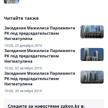
Читайте также
Заседание Мажилиса Парламента
РК под председательством
Нигматулина
10:00, 25 декабря 2019
Заседание Мажилиса Парламента
РК под председательством
Нигматулина
10:00, 02 октября 2019
Заседание Мажилиса Парламента
РК под председательством
Нигматулина
10:00, 30 октября 2019
Следите за новостями zakon.kz в: