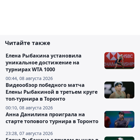
Читайте также
Елена Рыбакина установила
уникальное достижение на
турнирах WTA 1000
00:44, 08 августа 2026
Видеообзор победного матча
Елены Рыбакиной в третьем круге
топ-турнира в Торонто
00:10, 08 августа 2026
Анна Данилина проиграла на
старте топового турнира в Торонто
23:28, 07 августа 2026