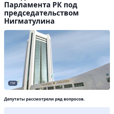
Парламента РК под
председательством
Нигматулина
ПМ
Депутаты рассмотрели ряд вопросов.