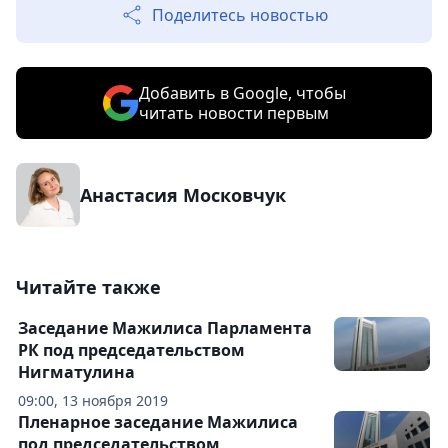
Поделитесь новостью
Добавить в Google, чтобы
читать новости первым
Анастасия Московчук
Читайте также
Заседание Мажилиса Парламента
РК под председательством
Нигматулина
09:00, 13 ноября 2019
Пленарное заседание Мажилиса
под председательством