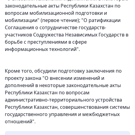
законодательные акты Республики Казахстан по
вопросам мобилизационной подготовки и
мобилизации" (первое чтение); "О ратификации
Соглашения о сотрудничестве государств-
участников Содружества Независимых Государств в
борьбе с преступлениями в сфере
информационных технологий".
Кроме того, обсудили подготовку заключения по
проекту закона "О внесении изменений и
дополнений в некоторые законодательные акты
Республики Казахстан по вопросам
административно-территориального устройства
Республики Казахстан, совершенствования системы
государственного управления и межбюджетных
отношений".