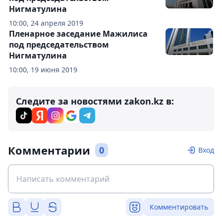
Нигматулина
10:00, 24 апреля 2019
Пленарное заседание Мажилиса
под председательством
Нигматулина
10:00, 19 июня 2019
Следите за новостями zakon.kz в:
Комментарии
0
Вход
Комментировать