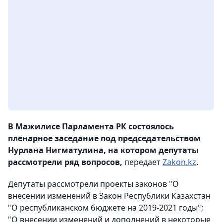
В Мажилисе Парламента РК состоялось
пленарное заседание под председательством
Нурлана Нигматулина, на котором депутаты
рассмотрели ряд вопросов,
передает
Zakon.kz
.
Депутаты рассмотрели проекты законов "О
внесении изменений в Закон Республики Казахстан
"О республиканском бюджете на 2019-2021 годы";
"О внесении изменений и дополнений в некоторые