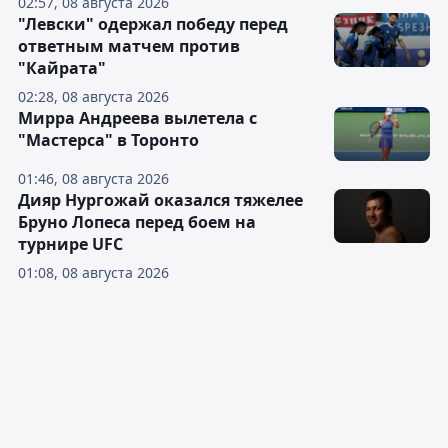
02:57, 08 августа 2026
"Левски" одержал победу перед
ответным матчем против
"Кайрата"
02:28, 08 августа 2026
Мирра Андреева вылетела с
"Мастерса" в Торонто
01:46, 08 августа 2026
Дияр Нургожай оказался тяжелее
Бруно Лопеса перед боем на
турнире UFC
01:08, 08 августа 2026