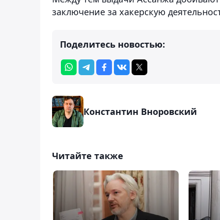
заключение за хакерскую деятельнос
Поделитесь новостью:
Константин Вноровский
Читайте также