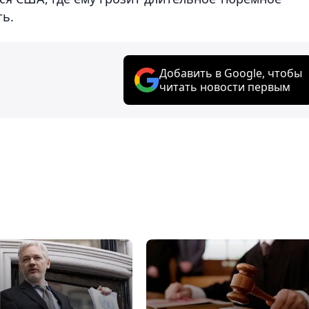
ть.
Добавить в Google, чтобы
читать новости первым