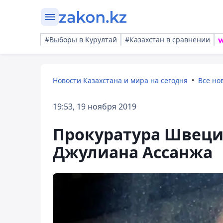
#Выборы в Курултай
#Казахстан в сравнении
Новости Казахстана и мира на сегодня
Все но
19:53, 19 ноября 2019
Прокуратура Швеци
Джулиана Ассанжа