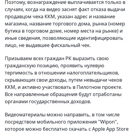
Поэтому, вознаграждение выплачивается только в
случаях, когда на видео заснят факт отказа выдачи
продавцом чека ККМ, указан адрес и название
магазина, название торгового дома, рынка (номер
бутика в торговом доме, номер места на рынке) и
иные сведения, позволяющие идентифицировать
лицо, не выдавшее фискальный чек.
Призываем всех граждан РК выразить свою
гражданскую позицию, проявить нулевую
терпимость в отношении налогоплательщиков,
скрывающих свои доходы, путем невыдачи чеков
ККМ, и активно участвовать в Пилотном проекте.
Все направленные обращения будут отработаны
органами государственных доходов.
Видеоматериалы можно направить, в том числе
посредством мобильного приложения "Wipon",
которое можно бесплатно скачать с Apple App Store