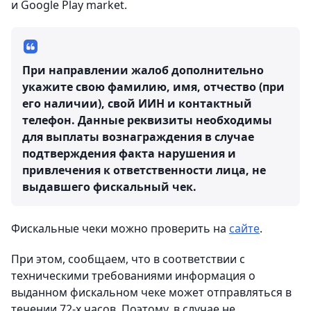
и Google Play market.
При направлении жалоб дополнительно
укажите свою фамилию, имя, отчество (при
его наличии), свой ИИН и контактный
телефон. Данные реквизиты необходимы
для выплаты вознаграждения в случае
подтверждения факта нарушения и
привлечения к ответственности лица, не
выдавшего фискальный чек.
Фискальные чеки можно проверить на
сайте
.
При этом, сообщаем, что в соответствии с
техническими требованиями информация о
выданном фискальном чеке может отправляться в
течении 72-х часов. Поэтому, в случае не