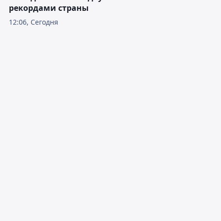
рекордами страны
12:06, Сегодня