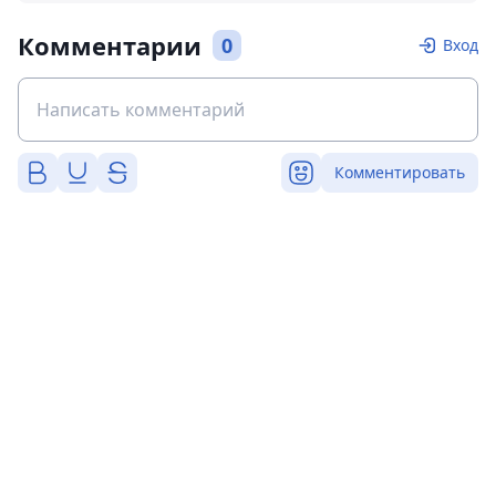
Комментарии
0
Вход
Комментировать