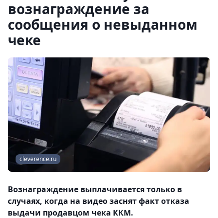
вознаграждение за
сообщения о невыданном
чеке
cleverence.ru
Вознаграждение выплачивается только в
случаях, когда на видео заснят факт отказа
выдачи продавцом чека ККМ.