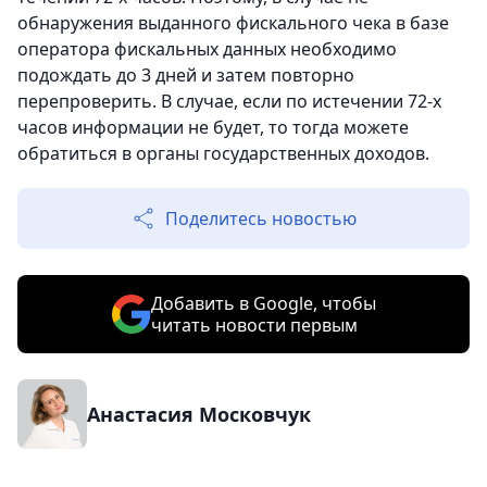
обнаружения выданного фискального чека в базе
оператора фискальных данных необходимо
подождать до 3 дней и затем повторно
перепроверить. В случае, если по истечении 72-х
часов информации не будет, то тогда можете
обратиться в органы государственных доходов.
Поделитесь новостью
Добавить в Google, чтобы
читать новости первым
Анастасия Московчук