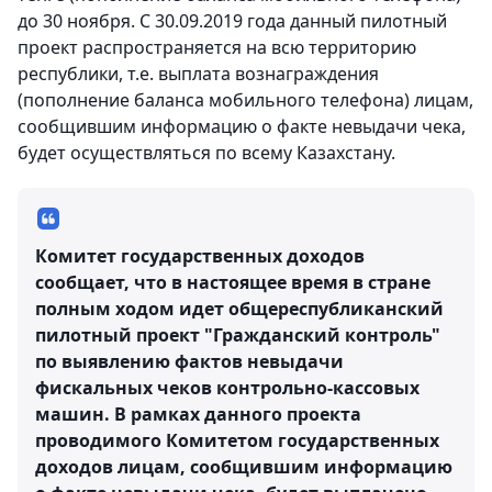
до 30 ноября. С 30.09.2019 года данный пилотный
проект распространяется на всю территорию
республики, т.е. выплата вознаграждения
(пополнение баланса мобильного телефона) лицам,
сообщившим информацию о факте невыдачи чека,
будет осуществляться по всему Казахстану.
Комитет государственных доходов
сообщает, что в настоящее время в стране
полным ходом идет общереспубликанский
пилотный проект "Гражданский контроль"
по выявлению фактов невыдачи
фискальных чеков контрольно-кассовых
машин. В рамках данного проекта
проводимого Комитетом государственных
доходов лицам, сообщившим информацию