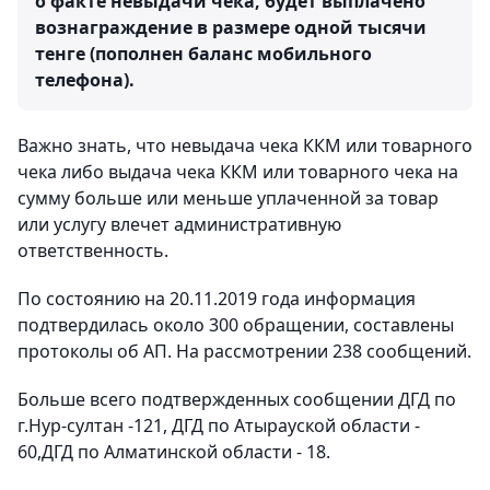
о факте невыдачи чека, будет выплачено
вознаграждение в размере одной тысячи
тенге (пополнен баланс мобильного
телефона).
Важно знать, что невыдача чека ККМ или товарного
чека либо выдача чека ККМ или товарного чека на
сумму больше или меньше уплаченной за товар
или услугу влечет административную
ответственность.
По состоянию на 20.11.2019 года информация
подтвердилась около 300 обращении, составлены
протоколы об АП. На рассмотрении 238 сообщений.
Больше всего подтвержденных сообщении ДГД по
г.Нур-султан -121, ДГД по Атырауской области -
60,ДГД по Алматинской области - 18.