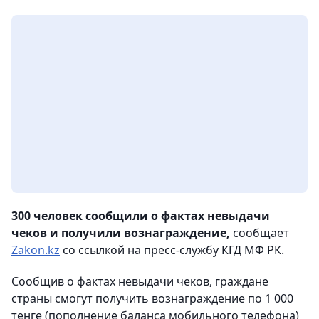
300 человек сообщили о фактах невыдачи
чеков и получили вознаграждение,
сообщает
Zakon.kz
со ссылкой на пресс-службу КГД МФ РК.
Сообщив о фактах невыдачи чеков, граждане
страны смогут получить вознаграждение по 1 000
тенге (пополнение баланса мобильного телефона)