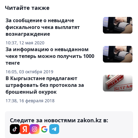
Читайте также
За сообщение о невыдаче
фискального чека выплатят
вознаграждение
10:37, 12 мая 2020
За информацию о невыданном
чеке теперь можно получить 1000
тенге
16:05, 03 октября 2019
В Кыргызстане предлагают
штрафовать без протокола за
брошенный окурок
17:38, 16 февраля 2018
Следите за новостями zakon.kz в: