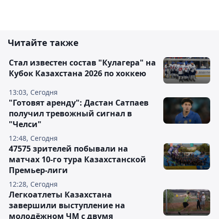
Читайте также
Стал известен состав "Кулагера" на
Кубок Казахстана 2026 по хоккею
13:03, Сегодня
"Готовят аренду": Дастан Сатпаев
получил тревожный сигнал в
"Челси"
12:48, Сегодня
47575 зрителей побывали на
матчах 10-го тура Казахстанской
Премьер-лиги
12:28, Сегодня
Легкоатлеты Казахстана
завершили выступление на
молодёжном ЧМ с двумя