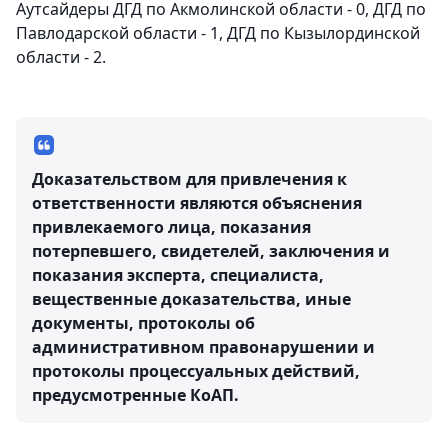
Аутсайдеры ДГД по Акмолинской области - 0, ДГД по
Павлодарской области - 1, ДГД по Кызылординской
области - 2.
Доказательством для привлечения к
ответственности являются объяснения
привлекаемого лица, показания
потерпевшего, свидетелей, заключения и
показания эксперта, специалиста,
вещественные доказательства, иные
документы, протоколы об
административном правонарушении и
протоколы процессуальных действий,
предусмотренные КоАП.