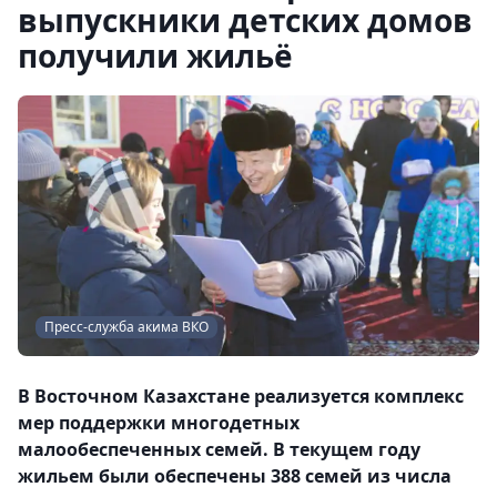
выпускники детских домов
получили жильё
Пресс-служба акима ВКО
В Восточном Казахстане реализуется комплекс
мер поддержки многодетных
малообеспеченных семей. В текущем году
жильем были обеспечены 388 семей из числа