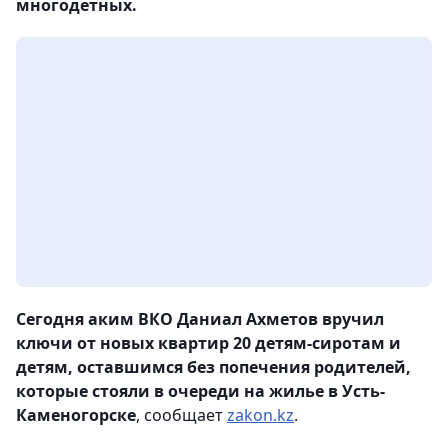
многодетных.
Сегодня аким ВКО Даниал Ахметов вручил
ключи от новых квартир 20 детям-сиротам и
детям, оставшимся без попечения родителей,
которые стояли в очереди на жилье в Усть-
Каменогорске
, сообщает
zakon.kz
.