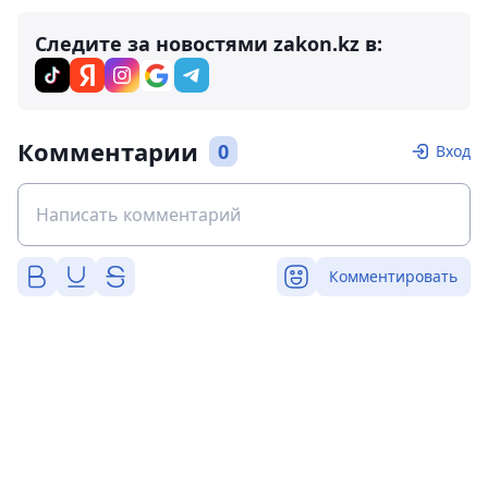
Следите за новостями zakon.kz в:
Комментарии
0
Вход
Комментировать