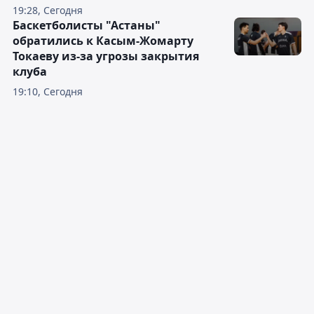
19:28, Сегодня
Баскетболисты "Астаны"
обратились к Касым-Жомарту
Токаеву из-за угрозы закрытия
клуба
19:10, Сегодня