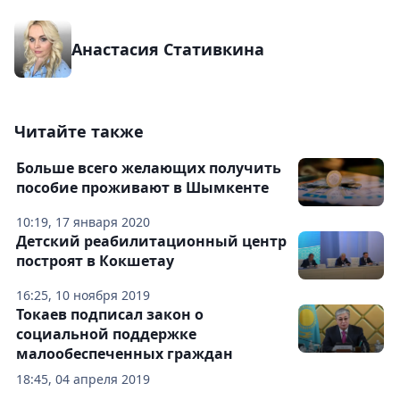
Анастасия Стативкина
Читайте также
Больше всего желающих получить
пособие проживают в Шымкенте
10:19, 17 января 2020
Детский реабилитационный центр
построят в Кокшетау
16:25, 10 ноября 2019
Токаев подписал закон о
социальной поддержке
малообеспеченных граждан
18:45, 04 апреля 2019