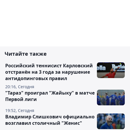
Читайте также
Российский теннисист Карловский
отстранён на 3 года за нарушение
антидопинговых правил
20:16, Сегодня
"Тараз" проиграл "Жайыку" в матче
Первой лиги
19:52, Сегодня
Владимир Слишкович официально
возглавил столичный "Женис"