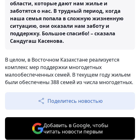
области, которые дают нам жилье и
заботятся о нас. В трудный период, когда
наша семья попала в сложную жизненную
ситуацию, они оказали нам заботу и
поддержку. Большое спасибо! – сказала
Сандугаш Касенова.
В целом, в Восточном Казахстане реализуется
комплекс мер поддержки многодетных
малообеспеченных семей. В текущем году жильем
были обеспечены 388 семей из числа многодетных.
Поделитесь новостью
Добавить в Google, чтобы
читать новости первым