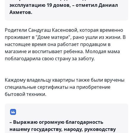
эксплуатацию 19 домов, – отметил Даниал
Ахметов.
Родители Сандугаш Касеновой, которая временно
проживает в "Доме матери", рано ушли из жизни. В
настоящее время она работает продавцом в
магазине и воспитывает ребенка. Молодая мама
поблагодарила свою страну за заботу.
Каждому владельцу квартиры также были вручены
специальные сертификаты на приобретение
бытовой техники.
– Выражаю огромную благодарность
нашему государству, народу, руководству