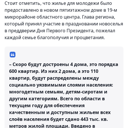
Стоит отметить, что жилье для молодежи было
предоставлено в новом пятиэтажном доме в 19-м
микрорайоне областного центра. Глава региона,
который принял участие в праздновании новоселья
в преддверии Дня Первого Президента, пожелал
каждой семье благополучия и процветания.
– Скоро будут достроены 4 дома, это порядка
600 квартир. Из них 2 дома, а это 110
квартир, будут распределены между
социально уязвимыми слоями населения:
многодетным семьям, детям-сиротам и
другим категориям. Всего по области в
текущем году для обеспечения
качественным и доступным жильем всех
слоёв населения будет сдано 443 тыс. кв.
метров жилой площади. Введено в