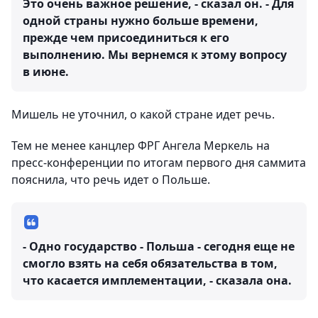
Это очень важное решение, - сказал он. - Для
одной страны нужно больше времени,
прежде чем присоединиться к его
выполнению. Мы вернемся к этому вопросу
в июне.
Мишель не уточнил, о какой стране идет речь.
Тем не менее канцлер ФРГ Ангела Меркель на
пресс-конференции по итогам первого дня саммита
пояснила, что речь идет о Польше.
- Одно государство - Польша - сегодня еще не
смогло взять на себя обязательства в том,
что касается имплементации, - сказала она.