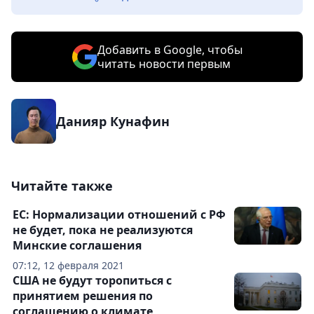
Добавить в Google, чтобы
читать новости первым
Данияр Кунафин
Читайте также
ЕС: Нормализации отношений с РФ
не будет, пока не реализуются
Минские соглашения
07:12, 12 февраля 2021
США не будут торопиться с
принятием решения по
соглашению о климате