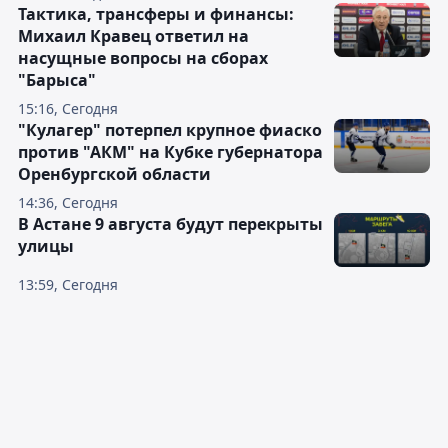
Тактика, трансферы и финансы:
Михаил Кравец ответил на
насущные вопросы на сборах
"Барыса"
15:16, Сегодня
"Кулагер" потерпел крупное фиаско
против "АКМ" на Кубке губернатора
Оренбургской области
14:36, Сегодня
В Астане 9 августа будут перекрыты
улицы
13:59, Сегодня