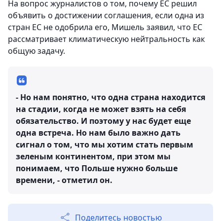
На вопрос журналистов о том, почему ЕС решил
объявить о достижении соглашения, если одна из
стран ЕС не одобрила его, Мишель заявил, что ЕС
рассматривает климатическую нейтральность как
общую задачу.
- Но нам понятно, что одна страна находится
на стадии, когда не может взять на себя
обязательство. И поэтому у нас будет еще
одна встреча. Но нам было важно дать
сигнал о том, что мы хотим стать первым
зеленым континентом, при этом мы
понимаем, что Польше нужно больше
времени, - отметил он.
Поделитесь новостью