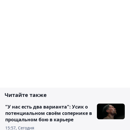
Читайте также
"У нас есть два варианта": Усик о
потенциальном своём сопернике в
прощальном бою в карьере
15:57, Сегодня