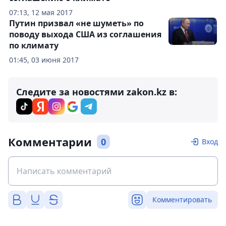
07:13, 12 мая 2017
Путин призвал «не шуметь» по
поводу выхода США из соглашения
по климату
01:45, 03 июня 2017
Следите за новостями zakon.kz в:
Комментарии
0
Вход
Комментировать