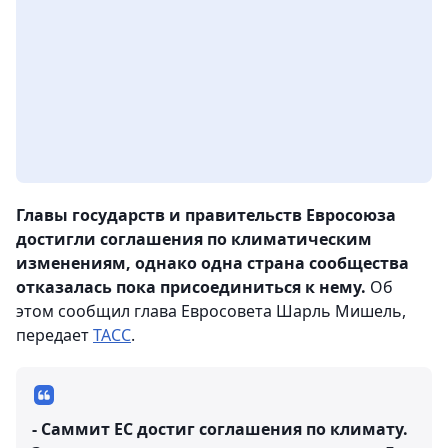
Главы государств и правительств Евросоюза
достигли соглашения по климатическим
изменениям, однако одна страна сообщества
отказалась пока присоединиться к нему.
Об
этом сообщил глава Евросовета Шарль Мишель,
передает
ТАСС
.
- Саммит ЕС достиг соглашения по климату.