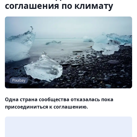
соглашения по климату
Pixabay
Одна страна сообщества отказалась пока
присоединиться к соглашению.