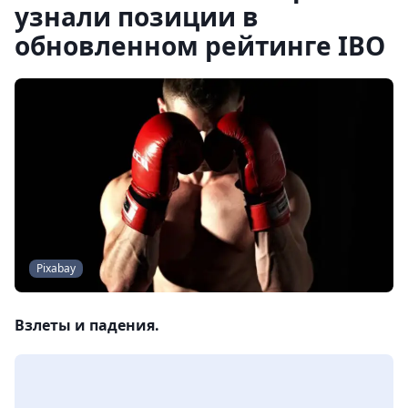
узнали позиции в
обновленном рейтинге IBO
Pixabay
Взлеты и падения.