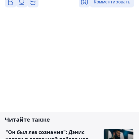
Комментировать
Читайте также
"Он был лез сознания": Дэнис