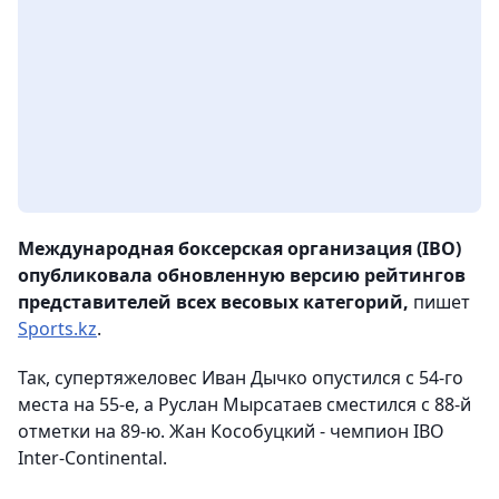
Международная боксерская организация (IBO)
опубликовала обновленную версию рейтингов
представителей всех весовых категорий,
пишет
Sports.kz
.
Так, супертяжеловес Иван Дычко опустился с 54-го
места на 55-е, а Руслан Мырсатаев сместился с 88-й
отметки на 89-ю. Жан Кособуцкий - чемпион IBO
Inter-Continental.