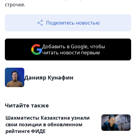
строчке.
Поделитесь новостью
Добавить в Google, чтобы
читать новости первым
Данияр Кунафин
Читайте также
Шахматисты Казахстана узнали
свои позиции в обновленном
рейтинге ФИДЕ