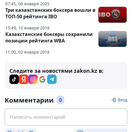
07:45, 06 января 2025
Три казахстанских боксера вошли в
ТОП-50 рейтинга IBO
15:49, 10 января 2018
Казахстанские боксеры сохранили
позиции рейтинга WBA
11:00, 02 января 2018
Следите за новостями zakon.kz в:
Комментарии
0
Вход