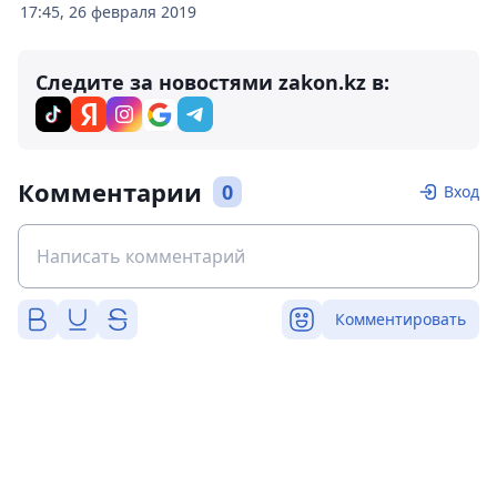
17:45, 26 февраля 2019
Следите за новостями zakon.kz в:
Комментарии
0
Вход
Комментировать