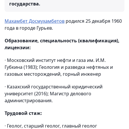
государства.
Махамбет Досмухамбетов
родился 25 декабря 1960
года в городе Гурьев.
Образование, специальность (квалификация),
лицензии:
· Московский институт нефти и газа им. И.М.
Губкина (1983); Геология и разведка нефтяных и
газовых месторождений, горный инженер
· Казахский государственный юридический
университет (2016); Магистр делового
администрирования.
Трудовой стаж:
· Геолог, старший геолог, главный геолог