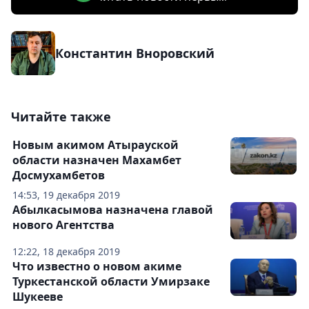
Константин Вноровский
Читайте также
Новым акимом Атырауской
области назначен Махамбет
Досмухамбетов
14:53, 19 декабря 2019
Абылкасымова назначена главой
нового Агентства
12:22, 18 декабря 2019
Что известно о новом акиме
Туркестанской области Умирзаке
Шукееве