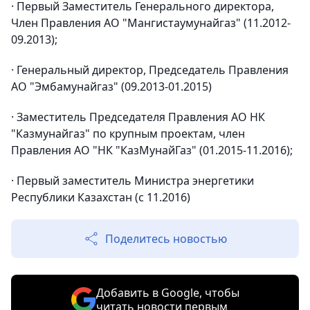
· Первый Заместитель Генерального директора,
Член Правления АО "Мангистаумунайгаз" (11.2012-
09.2013);
· Генеральный директор, Председатель Правления
АО "Эмбамунайгаз" (09.2013-01.2015)
· Заместитель Председателя Правления АО НК
"Казмунайгаз" по крупным проектам, член
Правления АО "НК "КазМунайГаз" (01.2015-11.2016);
· Первый заместитель Министра энергетики
Республики Казахстан (с 11.2016)
Поделитесь новостью
Добавить в Google, чтобы
читать новости первым