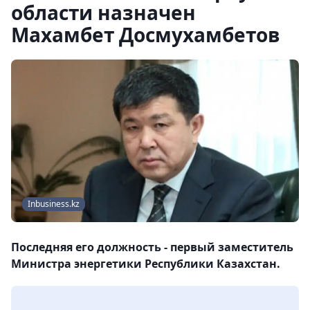
области назначен
Махамбет Досмухамбетов
Inbusiness.kz
Последняя его должность - первый заместитель
Министра энергетики Республики Казахстан.