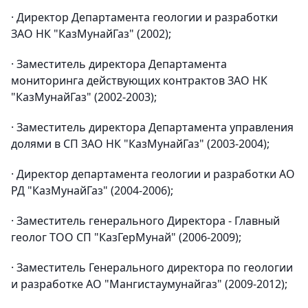
· Директор Департамента геологии и разработки
ЗАО НК "КазМунайГаз" (2002);
· Заместитель директора Департамента
мониторинга действующих контрактов ЗАО НК
"КазМунайГаз" (2002-2003);
· Заместитель директора Департамента управления
долями в СП ЗАО НК "КазМунайГаз" (2003-2004);
· Директор департамента геологии и разработки АО
РД "КазМунайГаз" (2004-2006);
· Заместитель генерального Директора - Главный
геолог ТОО СП "КазГерМунай" (2006-2009);
· Заместитель Генерального директора по геологии
и разработке АО "Мангистаумунайгаз" (2009-2012);