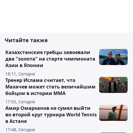
Читайте также
Казахстанские гребцы завоевали
два "золота" на старте чемпионата
Азии в Японии
18:11, Сегодня
Тренер Ислама считает, что
Махачев может стать величайшим
бойцом в истории ММА
17:55, Сегодня
Амир Омарханов не сумел выйти
во второй круг турнира World Tennis
в Астане
17:48, Сегодня