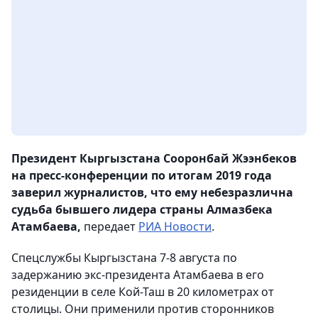
Президент Кыргызстана Сооронбай Жээнбеков
на пресс-конференции по итогам 2019 года
заверил журналистов, что ему небезразлична
судьба бывшего лидера страны Алмазбека
Атамбаева,
передает
РИА Новости
.
Спецслужбы Кыргызстана 7-8 августа по
задержанию экс-президента Атамбаева в его
резиденции в селе Кой-Таш в 20 километрах от
столицы. Они применили против сторонников