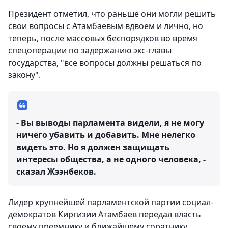
Президент отметил, что раньше они могли решить
свои вопросы с Атамбаевым вдвоем и лично, но
теперь, после массовых беспорядков во время
спецоперации по задержанию экс-главы
государства, "все вопросы должны решаться по
закону".
- Вы выводы парламента видели, я не могу
ничего убавить и добавить. Мне нелегко
видеть это. Но я должен защищать
интересы общества, а не одного человека, -
сказал Жээнбеков.
Лидер крупнейшей парламентской партии социал-
демократов Киргизии Атамбаев передал власть
своему преемнику и ближайшему соратнику