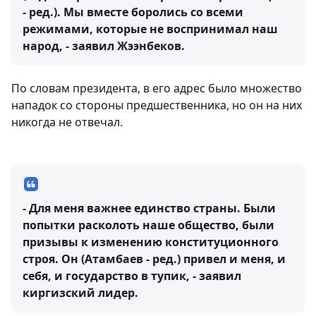
- ред.). Мы вместе боролись со всеми
режимами, которые не воспринимал наш
народ, - заявил Жээнбеков.
По словам президента, в его адрес было множество
нападок со стороны предшественника, но он на них
никогда не отвечал.
- Для меня важнее единство страны. Были
попытки расколоть наше общество, были
призывы к изменению конституционного
строя. Он (Атамбаев - ред.) привел и меня, и
себя, и государство в тупик, - заявил
киргизский лидер.