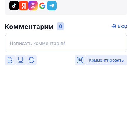
Комментарии
0
Вход
Комментировать