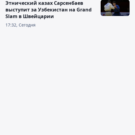
Этнический казах Сарсенбаев
выступит за Узбекистан на Grand
Slam в Швейцарии
17:32, Сегодня