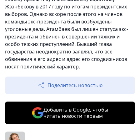
Жээнбекову в 2017 году по итогам президентских
выборов. Однако вскоре после этого на членов
команды экс-президента были возбуждены
уголовные дела. Атамбаев был лишен статуса экс-
президента и обвинен в совершении тяжких и
особо тяжких преступлений. Бывший глава
государства неоднократно заявлял, что все
обвинения в его адрес и адрес его сподвижников
носят политический характер.
Поделитесь новостью
Добавить в Google, чтобы
читать новости первым