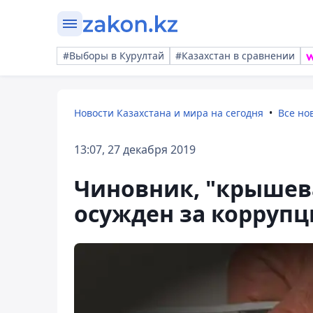
#Выборы в Курултай
#Казахстан в сравнении
Новости Казахстана и мира на сегодня
Все но
13:07, 27 декабря 2019
Чиновник, "крышев
осужден за корруп