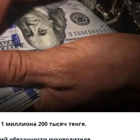
1 миллиона 200 тысяч тенге.
ий обязанности руководителя