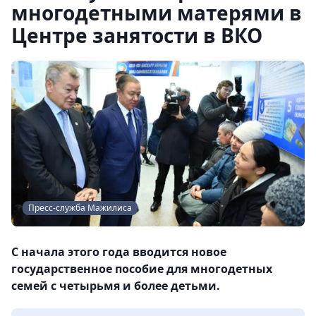
многодетными матерями в
Центре занятости в ВКО
Пресс-служба Мажилиса
С начала этого года вводится новое
государственное пособие для многодетных
семей с четырьмя и более детьми.