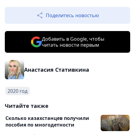
Поделитесь новостью
Добавить в Google, чтобы
читать новости первым
Анастасия Стативкина
2020 год
Читайте также
Сколько казахстанцев получили
пособия по многодетности