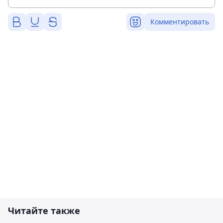
Комментировать
Читайте также