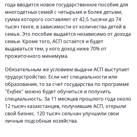
года вводится новое государственное пособие для
многодетных семей с четырьмя и более детьми,
сумма которого составляет от 42,5 тысячи до 74
тысяч тенге, в зависимости от количества детей в
семье. Это пособие выдаётся независимо от дохода
семьи. Кроме того, АСП остаётся и будет
выдаваться тем, у кого доход ниже 70% от
прожиточного минимума.
Обязательным же условием выдачи АСП выступает
трудоустройство. Если нет специальности или
образования, то за счет государства по программе
"Еңбек" можно будет обучиться и получить
специальность. За 11 месяцев прошлого года около
12 тысяч казахстанцев, получившие АСП, открыли
свой бизнес. 120 тысяч сельчан улучшили свои
личные подсобные хозяйства.