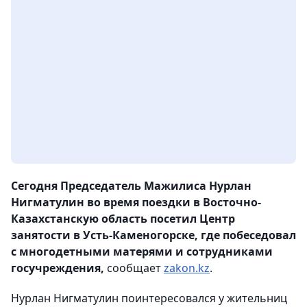
Сегодня Председатель Мажилиса Нурлан
Нигматулин во время поездки в Восточно-
Казахстанскую область посетил Центр
занятости в Усть-Каменогорске, где побеседовал
с многодетными матерями и сотрудниками
госучреждения,
сообщает
zakon.kz
.
Нурлан Нигматулин поинтересовался у жительниц