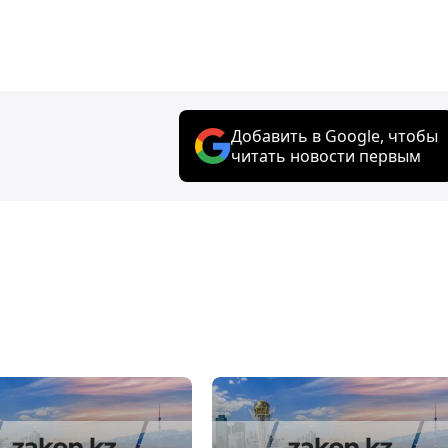
Добавить в Google, чтобы
читать новости первым