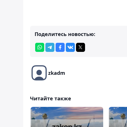
Поделитесь новостью:
zkadm
Читайте также