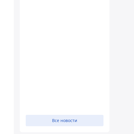
Все новости