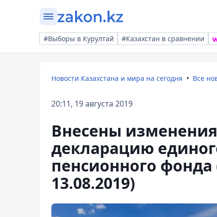
#Выборы в Курултай
#Казахстан в сравнении
Новости Казахстана и мира на сегодня
Все но
20:11, 19 августа 2019
Внесены изменения
декларацию единог
пенсионного фонда 
13.08.2019)