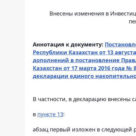
Внесены изменения в Инвести
пе
Аннотация к документу:
Постановл
Республики Казахстан от 13 август
дополнений в постановление Прав
Казахстан от 17 марта 2016 года 
декларации единого накопительно
В частности, в декларацию внесены 
в
пункте 13
:
абзац первый изложен в следующей 