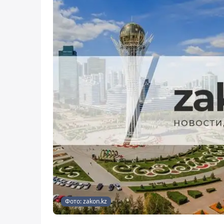
Фото: zakon.kz