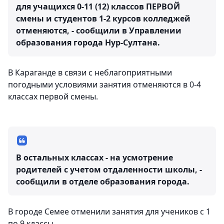
для учащихся 0-11 (12) классов ПЕРВОЙ
смены и студентов 1-2 курсов колледжей
отменяются, - сообщили в Управлении
образования города Нур-Султана.
В Караганде в связи с неблагоприятными
погодными условиями занятия отменяются в 0-4
классах первой смены.
В остальных классах - на усмотрение
родителей с учетом отдаленности школы, -
сообщили в отделе образования города.
В городе Семее отменили занятия для учеников с 1
по 9 классы.