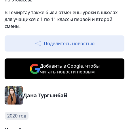
В Темиртау также были отменены уроки в школах
для учащихся с 1 по 11 классы первой и второй
смены.
Поделитесь новостью
Добавить в Google, чтобы
читать новости первым
Дана Тургынбай
2020 год