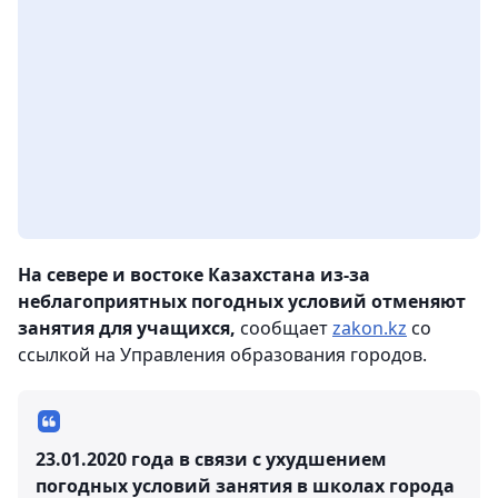
На севере и востоке Казахстана из-за
неблагоприятных погодных условий отменяют
занятия для учащихся,
сообщает
zakon.kz
со
ссылкой на Управления образования городов.
23.01.2020 года в связи с ухудшением
погодных условий занятия в школах города