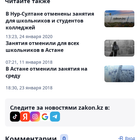
Читайте также
В Нур-Султане отменены занятия
для школьников и студентов
колледжей
13:23, 24 января 2020
Занятия отменили для всех
школьников в Астане
07:21, 11 января 2018
В Астане отменили занятия на
среду
18:30, 23 января 2018
Следите за новостями zakon.kz в:
Комментарии
0
Вход