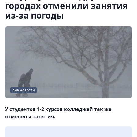
городах отменили занятия
из-за погоды
риа новости
У студентов 1-2 курсов колледжей так же
отменены занятия.