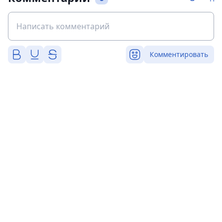
Комментировать