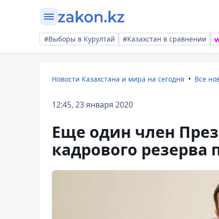
#Выборы в Курултай
#Казахстан в сравнении
Новости Казахстана и мира на сегодня
Все но
12:45, 23 января 2020
Еще один член Пре
кадрового резерва 