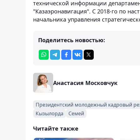
технической информации департамент
"Казаэронавигация". С 2018-го по на
начальника управления стратегическ
Поделитесь новостью:
Анастасия Московчук
Президентский молодежный кадровый ре
Кызылорда
Семей
Читайте также