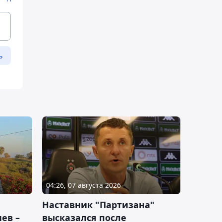
ь
04:26, 07 августа 2026
Наставник "Партизана"
ев –
высказался после