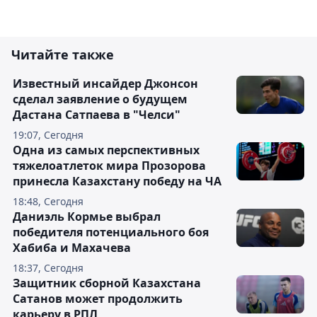
Читайте также
Известный инсайдер Джонсон
сделал заявление о будущем
Дастана Сатпаева в "Челси"
19:07, Сегодня
Одна из самых перспективных
тяжелоатлеток мира Прозорова
принесла Казахстану победу на ЧА
18:48, Сегодня
Даниэль Кормье выбрал
победителя потенциального боя
Хабиба и Махачева
18:37, Сегодня
Защитник сборной Казахстана
Сатанов может продолжить
карьеру в РПЛ