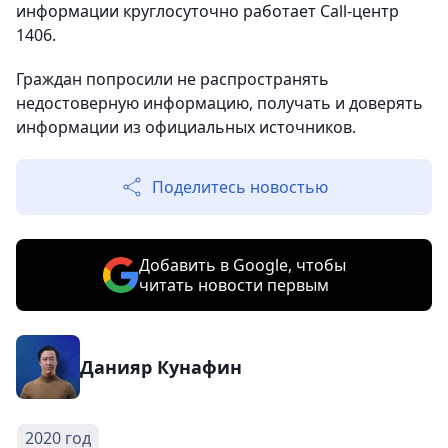
информации круглосуточно работает Call-центр
1406.
Граждан попросили не распространять
недостоверную информацию, получать и доверять
информации из официальных источников.
Поделитесь новостью
Добавить в Google, чтобы
читать новости первым
Данияр Кунафин
2020 год