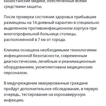
казахстанские медики, обеспеченные всеми
средствами защиты.
После проверки состояния здоровья прибывшие
размещены на 14-дневный карантин в специально
выделенном противоинфекционном корпусе при
многопрофильной больнице столицы,
расположенной в 7 км от города.
Клиника оснащена необходимыми технологиями
инфекционной безопасности, современным
диагностическим, лечебным и реанимационным
оборудованием, укомплектована медицинским
персоналом.
В медучреждении эвакуированные граждане
пройдут дополнительное обследование, в первую
очередь, тестирование на коронавирусную
инфекцию.