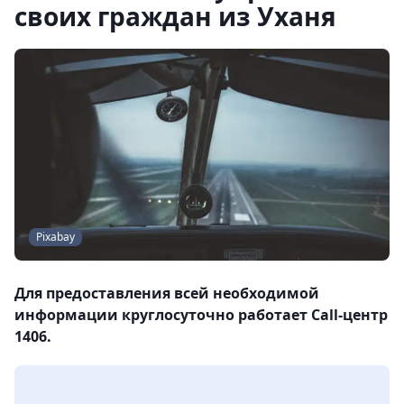
своих граждан из Уханя
Pixabay
Для предоставления всей необходимой
информации круглосуточно работает Call-центр
1406.