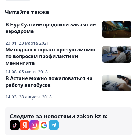
Читайте также
В Нур-Султане продлили закрытие
аэродрома
23:01, 23 марта 2021
Минздрав открыл горячую линию
по вопросам профилактики
менингита
14:08, 05 июня 2018
В Астане можно пожаловаться на
работу автобусов
14:03, 28 августа 2018
Следите за новостями zakon.kz в: