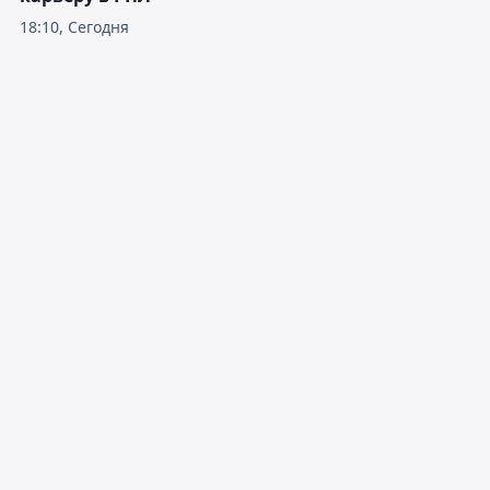
18:10, Сегодня