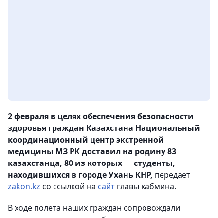
2 февраля в целях обеспечения безопасности
здоровья граждан Казахстана Национальный
координационный центр экстренной
медицины МЗ РК доставил на родину 83
казахстанца, 80 из которых — студенты,
находившихся в городе Ухань КНР,
передает
zakon.kz
со ссылкой на
сайт
главы кабмина.
В ходе полета наших граждан сопровождали