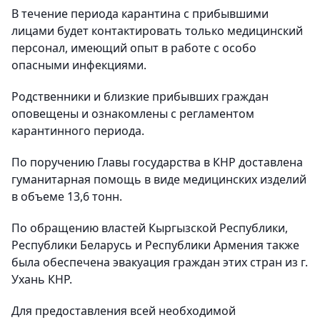
В течение периода карантина с прибывшими
лицами будет контактировать только медицинский
персонал, имеющий опыт в работе с особо
опасными инфекциями.
Родственники и близкие прибывших граждан
оповещены и ознакомлены с регламентом
карантинного периода.
По поручению Главы государства в КНР доставлена
гуманитарная помощь в виде медицинских изделий
в объеме 13,6 тонн.
По обращению властей Кыргызской Республики,
Республики Беларусь и Республики Армения также
была обеспечена эвакуация граждан этих стран из г.
Ухань КНР.
Для предоставления всей необходимой