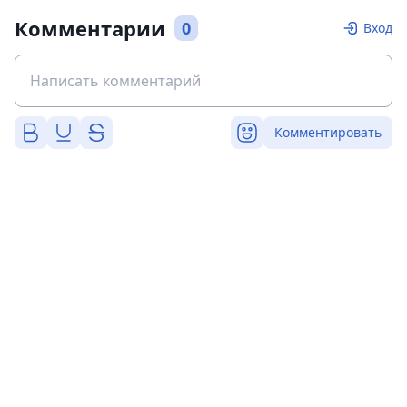
Комментарии
0
Вход
Комментировать