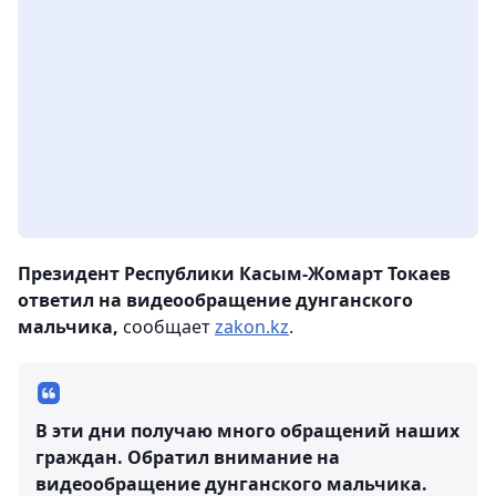
Президент Республики Касым-Жомарт Токаев
ответил на видеообращение дунганского
мальчика,
сообщает
zakon.kz
.
В эти дни получаю много обращений наших
граждан. Обратил внимание на
видеообращение дунганского мальчика.