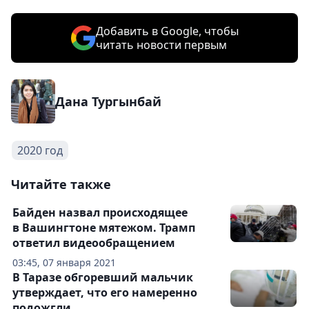
Добавить в Google, чтобы
читать новости первым
Дана Тургынбай
2020 год
Читайте также
Байден назвал происходящее
в Вашингтоне мятежом. Трамп
ответил видеообращением
03:45, 07 января 2021
В Таразе обгоревший мальчик
утверждает, что его намеренно
подожгли