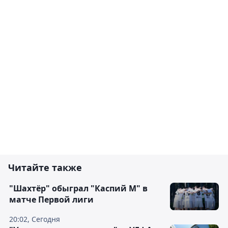
Читайте также
"Шахтёр" обыграл "Каспий М" в
матче Первой лиги
20:02, Сегодня