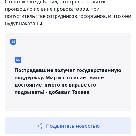
Он так же же добавил, что кровопролитие
произошло по вине провокаторов, при
попустительстве сотрудников госорганов, и что они
будут наказаны.
Пострадавшие получат государственную
поддержку. Мир и согласие - наше
достояние, никто не вправе его
подрывать! - добавил Токаев.
Поделитесь новостью