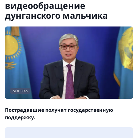
видеообращение
дунганского мальчика
zakon.kz.
Пострадавшие получат государственную
поддержку.