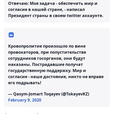
Отвечаю: Моя задача - обеспечить мир и
согласие в нашей стране, - написал
Президент страны в своем twitter аккаунте.
Кровопролитие произошло по вине
провокаторов, при попустительстве
сотрудников госорганов, они будут
наказаны. Пострадавшие получат
государственную поддержку. Мир и
согласие - наше достояние, никто не вправе
его подрывать!
— Qasym-Jomart Toqayev (@TokayevKZ)
February 9, 2020