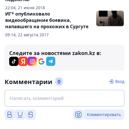
22:04, 21 июня 2018
ИГ* опубликовало
видеообращение боевика,
напавшего на прохожих в Сургуте
09:14, 22 августа 2017
Следите за новостями zakon.kz в:
Комментарии
0
Вход
Комментировать