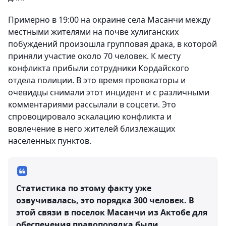
Примерно в 19:00 на окраине села Масанчи между
местными жителями на почве хулиганских
побуждений произошла групповая драка, в которой
приняли участие около 70 человек. К месту
конфликта прибыли сотрудники Кордайского
отдела полиции. В это время провокаторы и
очевидцы снимали этот инцидент и с различными
комментариями рассылали в соцсети. Это
спровоцировало эскалацию конфликта и
вовлечение в него жителей близлежащих
населенных пунктов.
Статистика по этому факту уже
озвучивалась, это порядка 300 человек. В
этой связи в поселок Масанчи из Актобе для
обеспечения правопорядка были