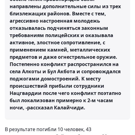
направлены дополнительные силы из трех
близлежащих районов. Вместе с тем,
агрессивно настроенная молодежь
отказывалась подчиняться законным
требованиям полицейских и оказывала
активное, злостное сопротивление, с
применением камней, металлических
предметов и даже огнестрельное оружие.
Постепенно конфликт распространился на
села Алкоты и Бул Акбота и сопровождался
поджогами домостроений. К месту
происшествий прибыли сотрудники
Нацгвардии после чего конфликт поэтапно
был локализован примерно к 2-м часам
ночи, -рассказал Калайчиди.
В результате погибли 10 человек, 43