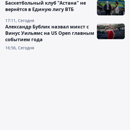
Баскетбольный клуб "Астана" не
вернётся в Единую лигу ВТБ
17:11, Сегодня
Александр Бублик назвал микст с
Винус Уильямс на US Open главным
событием года
16:56, Сегодня