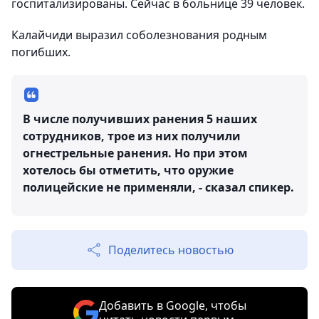
госпитализированы. Сейчас в больнице 39 человек.
Калайчиди выразил соболезнования родным
погибших.
В числе получивших ранения 5 наших
сотрудников, трое из них получили
огнестрельные ранения. Но при этом
хотелось бы отметить, что оружие
полицейские не применяли, - сказал спикер.
Поделитесь новостью
Добавить в Google, чтобы