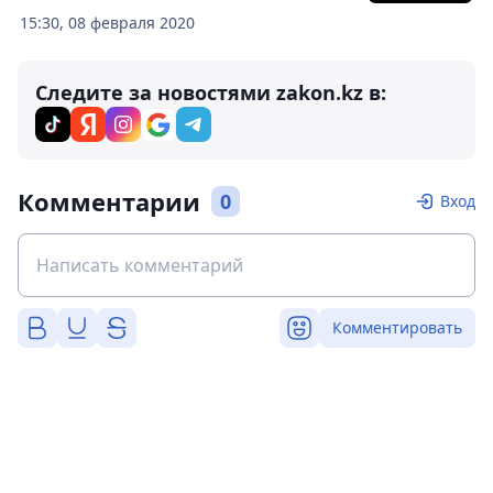
15:30, 08 февраля 2020
Следите за новостями zakon.kz в:
Комментарии
0
Вход
Комментировать