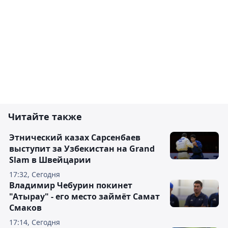
Читайте также
Этнический казах Сарсенбаев
выступит за Узбекистан на Grand
Slam в Швейцарии
17:32, Сегодня
Владимир Чебурин покинет
"Атырау" - его место займёт Самат
Смаков
17:14, Сегодня