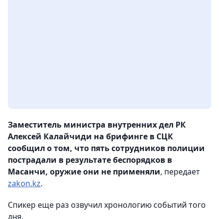
Заместитель министра внутренних дел РК
Алексей Калайчиди на брифинге в СЦК
сообщил о том, что пять сотрудников полиции
пострадали в результате беспорядков в
Масанчи, оружие они не применяли
, передает
zakon.kz
.
Спикер еще раз озвучил хронологию событий того
дня.