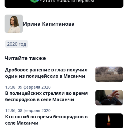
читать новости первым
Ирина Капитанова
2020 год
Читайте также
Дробовое ранение в глаз получил
один из полицейских в Масанчи
13:38, 09 февраля 2020
В полицейских стреляли во время
беспорядков в селе Масанчи
12:36, 08 февраля 2020
Кто погиб во время беспорядков в
селе Масанчи