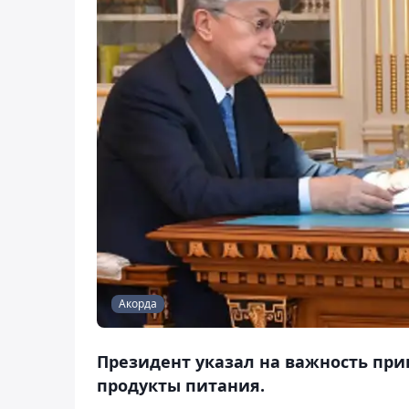
Акорда
Президент указал на важность при
продукты питания.