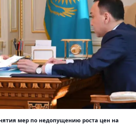
нятия мер по недопущению роста цен на