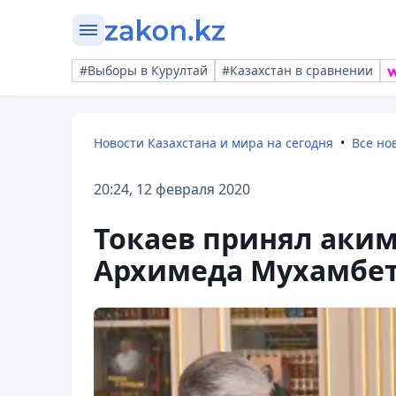
#Выборы в Курултай
#Казахстан в сравнении
Новости Казахстана и мира на сегодня
Все но
20:24, 12 февраля 2020
Токаев принял аким
Архимеда Мухамбе