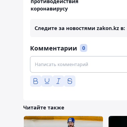
противодействия
коронавирусу
Следите за новостями zakon.kz в:
Комментарии
0
Читайте также