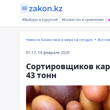
#Выборы в Курултай
#Казахстан в сравнении
Новости Казахстана и мира на сегодня
Все но
01:17, 14 февраля 2020
Сортировщиков кар
43 тонн