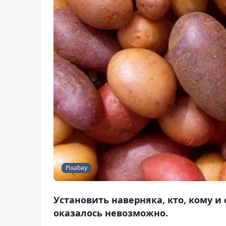
Pixabay
Установить наверняка, кто, кому и
оказалось невозможно.