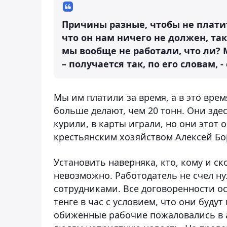
Причины разные, чтобы не платит
что он нам ничего не должен, так
мы вообще не работали, что ли?
– получается так, по его словам, 
Мы им платили за время, а в это врем
больше делают, чем 20 тонн. Они зде
курили, в карты играли, но они этот
крестьянским хозяйством Алексей Бо
Установить наверняка, кто, кому и с
невозможно. Работодатель не счел н
сотрудниками. Все договоренности ос
тенге в час с условием, что они будут
обиженные рабочие пожаловались в 