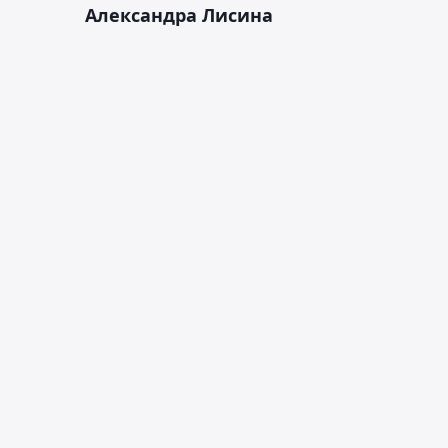
Александра Лисина