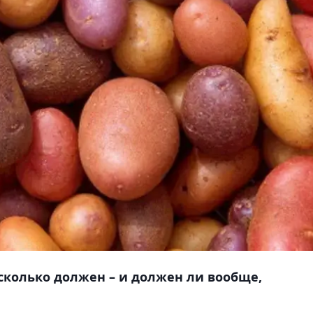
 сколько должен – и должен ли вообще,