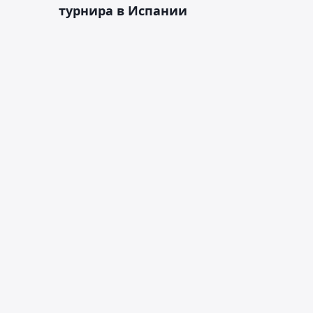
турнира в Испании