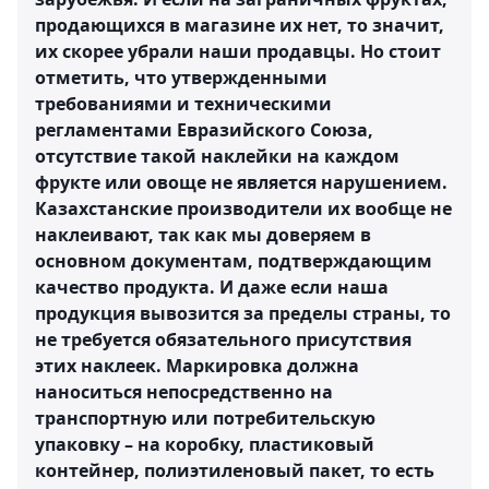
продающихся в магазине их нет, то значит,
их скорее убрали наши продавцы. Но стоит
отметить, что утвержденными
требованиями и техническими
регламентами Евразийского Союза,
отсутствие такой наклейки на каждом
фрукте или овоще не является нарушением
.
Казахстанские производители их вообще не
наклеивают, так как мы доверяем в
основном документам, подтверждающим
качество продукта. И даже если наша
продукция вывозится за пределы страны, то
не требуется обязательного присутствия
этих наклеек. Маркировка должна
наноситься непосредственно на
транспортную или потребительскую
упаковку – на коробку, пластиковый
контейнер, полиэтиленовый пакет, то есть