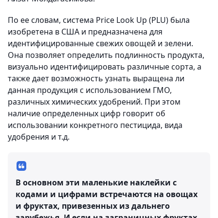
По ее словам, система Price Look Up (PLU) была
изобретена в США и предназначена для
идентифицированные свежих овощей и зелени.
Она позволяет определить подлинность продукта,
визуально идентифицировать различные сорта, а
также дает возможность узнать выращена ли
данная продукция с использованием ГМО,
различных химических удобрений. При этом
наличие определенных цифр говорит об
использовании конкретного пестицида, вида
удобрения и т.д.
В основном эти маленькие наклейки с
кодами и цифрами встречаются на овощах
и фруктах, привезенных из дальнего
зарубежья. И если на заграничных фруктах,