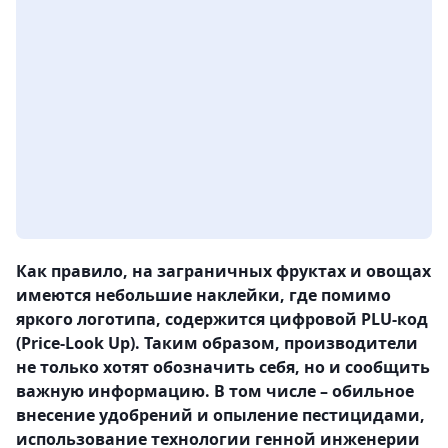
Как правило, на заграничных фруктах и овощах
имеются небольшие наклейки, где помимо
яркого логотипа, содержится цифровой PLU-код
(Price-Look Up). Таким образом, производители
не только хотят обозначить себя, но и сообщить
важную информацию. В том числе – обильное
внесение удобрений и опыление пестицидами,
использование технологии генной инженерии