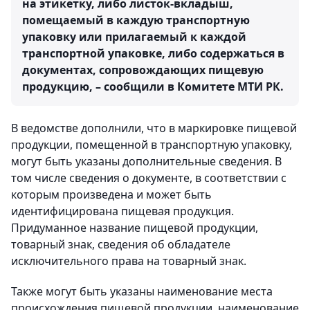
на этикетку, либо листок-вкладыш,
помещаемый в каждую транспортную
упаковку или прилагаемый к каждой
транспортной упаковке, либо содержаться в
документах, сопровождающих пищевую
продукцию, – сообщили в Комитете МТИ РК.
В ведомстве дополнили, что в маркировке пищевой
продукции, помещенной в транспортную упаковку,
могут быть указаны дополнительные сведения. В
том числе сведения о документе, в соответствии с
которым произведена и может быть
идентифицирована пищевая продукция.
Придуманное название пищевой продукции,
товарный знак, сведения об обладателе
исключительного права на товарный знак.
Также могут быть указаны наименование места
происхождения пищевой продукции, наименование