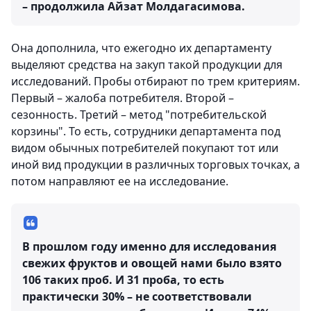
– продолжила Айзат Молдагасимова.
Она дополнила, что ежегодно их департаменту
выделяют средства на закуп такой продукции для
исследований. Пробы отбирают по трем критериям.
Первый – жалоба потребителя. Второй –
сезонность. Третий – метод "потребительской
корзины". То есть, сотрудники департамента под
видом обычных потребителей покупают тот или
иной вид продукции в различных торговых точках, а
потом направляют ее на исследование.
В прошлом году именно для исследования
свежих фруктов и овощей нами было взято
106 таких проб. И 31 проба, то есть
практически 30% – не соответствовали