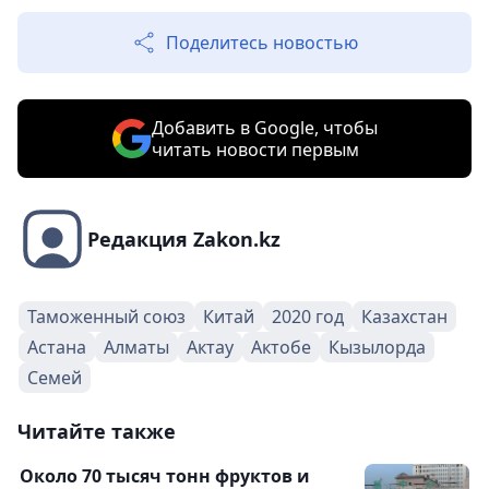
Поделитесь новостью
Добавить в Google, чтобы
читать новости первым
Редакция Zakon.kz
Таможенный союз
Китай
2020 год
Казахстан
Астана
Алматы
Актау
Актобе
Кызылорда
Семей
Читайте также
Около 70 тысяч тонн фруктов и