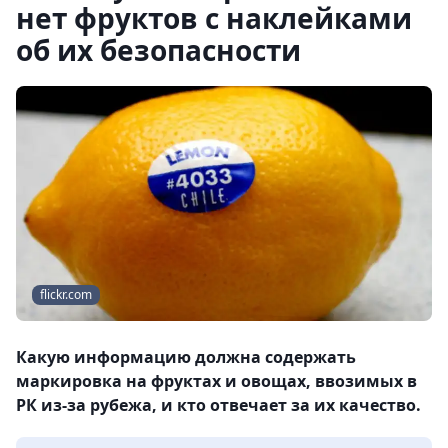
нет фруктов с наклейками
об их безопасности
flickr.com
Какую информацию должна содержать
маркировка на фруктах и овощах, ввозимых в
РК из-за рубежа, и кто отвечает за их качество.