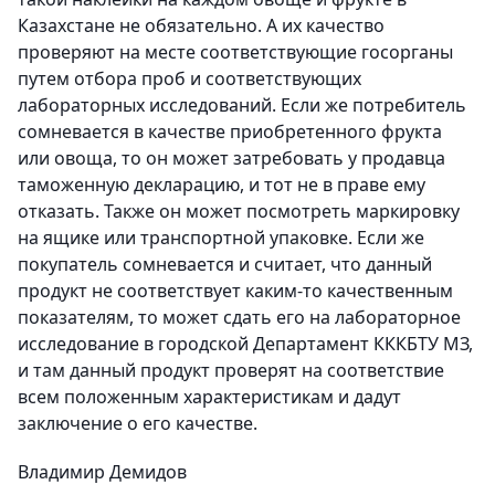
Казахстане не обязательно. А их качество
проверяют на месте соответствующие госорганы
путем отбора проб и соответствующих
лабораторных исследований. Если же потребитель
сомневается в качестве приобретенного фрукта
или овоща, то он может затребовать у продавца
таможенную декларацию, и тот не в праве ему
отказать. Также он может посмотреть маркировку
на ящике или транспортной упаковке. Если же
покупатель сомневается и считает, что данный
продукт не соответствует каким-то качественным
показателям, то может сдать его на лабораторное
исследование в городской Департамент КККБТУ МЗ,
и там данный продукт проверят на соответствие
всем положенным характеристикам и дадут
заключение о его качестве.
Владимир Демидов