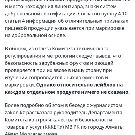
и место нахождения лицензиара, знаки систем
добровольной сертификации. Согласно пункту 4.10
статьи 4 информация об отличительных признаках
пищевой продукции указывается при маркировке
на добровольной основе.
В общем, из ответа Комитета технического
регулирования и метрологии следует вывод, что
безопасность зарубежных фруктов и овощей
проверяется при их ввозе в нашу страну при
изучении сопроводительных документов и
маркировки.
Однако относительно лейблов на
каждом отдельном продукте ничего не сказано.
Более подробно об этом в беседе с журналистом
zakon.kz рассказала руководитель Департамента
Комитета контроля качества и безопасности
товаров и услуг (КККБТУ) МЗ РК по городу Алматы
Айзат Молдагасимова.