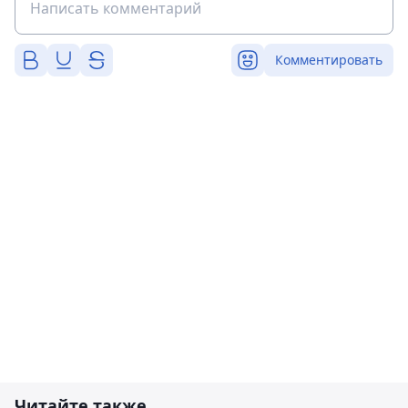
Комментировать
Читайте также