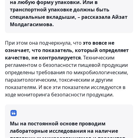
на любую форму упаковки. Или в
транспортной упаковке должны быть
специальные вкладыши, – рассказала Айзат
Молдагасимова.
При этом она подчеркнула, что
это вовсе не
означает, что показатель, который определяет
качество, не контролируется
. Техническим
регламентом о безопасности пищевой продукции
определены требования по микробиологическим,
паразитологическим, токсическим и другим
показателям. И все эти показатели исследуются в
ходе мониторинга безопасности продукции.
Мы на постоянной основе проводим
лабораторные исследования на наличие