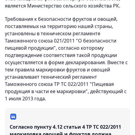
является Министерство сельского хозяйства РК.
Требования к безопасности фруктов и овощей,
поставляемых на территорию нашей страны,
установлены в техническом регламенте
Таможенного союза 021/2011 "О безопасности
пищевой продукции", согласно которому
подтверждение соответствия такой продукции
осуществляется в форме декларирования. Вместе с
тем правила маркировки фруктов и овощей
устанавливает технический регламент
Таможенного союза ТР ТС 022/2011 "Пищевая
продукция в части ее маркировки", действующий с
1 июля 2013 года.
Согласно пункту 4.12 статьи 4 ТР ТС 022/2011
маркировка овощей и фруктов должна