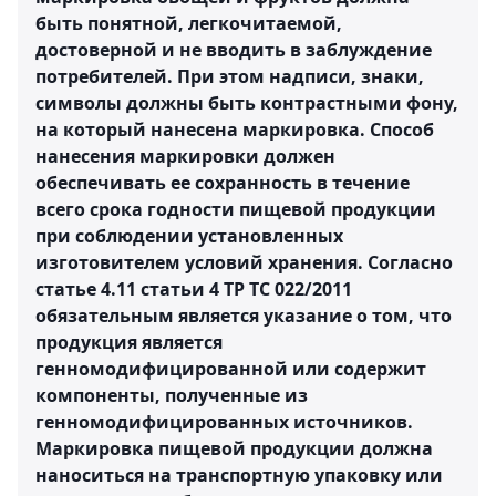
быть понятной, легкочитаемой,
достоверной и не вводить в заблуждение
потребителей. При этом надписи, знаки,
символы должны быть контрастными фону,
на который нанесена маркировка. Способ
нанесения маркировки должен
обеспечивать ее сохранность в течение
всего срока годности пищевой продукции
при соблюдении установленных
изготовителем условий хранения. Согласно
статье 4.11 статьи 4 ТР ТС 022/2011
обязательным является указание о том, что
продукция является
генномодифицированной или содержит
компоненты, полученные из
генномодифицированных источников.
Маркировка пищевой продукции должна
наноситься на транспортную упаковку или