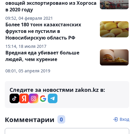
овощей экспортировано из Хоргоса
в 2020 году
09:52, 04 февраля 2021
Более 180 тонн казахстанских
фруктов не пустили в
Новосибирскую область РФ
15:14, 18 июля 2017
Вредная еда убивает больше
людей, чем курение
08:01, 05 апреля 2019
Следите за новостями zakon.kz в:
Комментарии
0
Вход