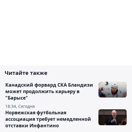
Читайте также
Канадский форвард СКА Бландизи
может продолжить карьеру в
"Барысе"
18:34, Сегодня
Норвежская футбольная
ассоциация требует немедленной
отставки Инфантино