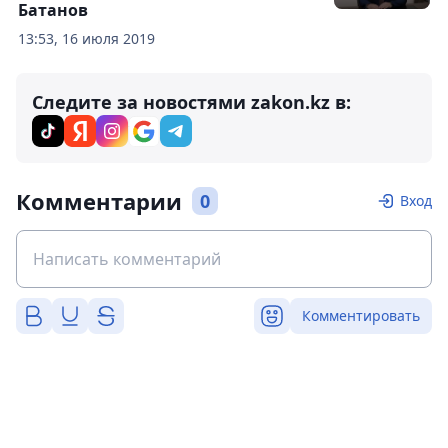
Батанов
13:53, 16 июля 2019
Следите за новостями zakon.kz в:
Комментарии
0
Вход
Комментировать