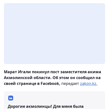
Марат Игали покинул пост заместителя акима
Акмолинской области. Об этом он сообщил на
своей странице в Facebook,
передает
zakon.kz.
Дорогие акмолинцы! Для меня была