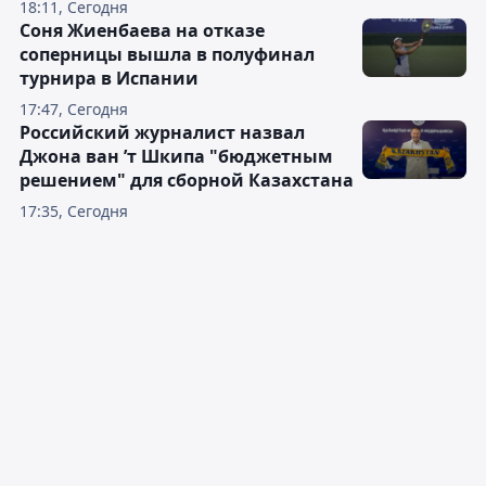
18:11, Сегодня
Соня Жиенбаева на отказе
соперницы вышла в полуфинал
турнира в Испании
17:47, Сегодня
Российский журналист назвал
Джона ван ’т Шкипа "бюджетным
решением" для сборной Казахстана
17:35, Сегодня