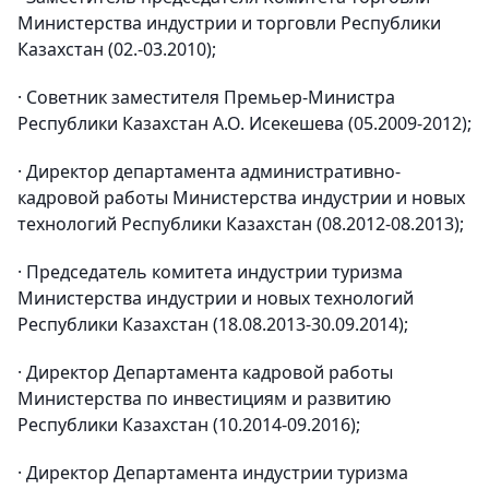
Министерства индустрии и торговли Республики
Казахстан (02.-03.2010);
· Советник заместителя Премьер-Министра
Республики Казахстан А.О. Исекешева (05.2009-2012);
· Директор департамента административно-
кадровой работы Министерства индустрии и новых
технологий Республики Казахстан (08.2012-08.2013);
· Председатель комитета индустрии туризма
Министерства индустрии и новых технологий
Республики Казахстан (18.08.2013-30.09.2014);
· Директор Департамента кадровой работы
Министерства по инвестициям и развитию
Республики Казахстан (10.2014-09.2016);
· Директор Департамента индустрии туризма