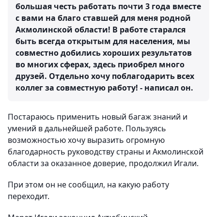
большая честь работать почти 3 года вместе
с вами на благо ставшей для меня родной
Акмолинской области! В работе старался
быть всегда открытым для населения, мы
совместно добились хороших результатов
во многих сферах, здесь приобрел много
друзей. Отдельно хочу поблагодарить всех
коллег за совместную работу! - написал он.
Постараюсь применить новый багаж знаний и
умений в дальнейшей работе. Пользуясь
возможностью хочу выразить огромную
благодарность руководству страны и Акмолинской
области за оказанное доверие, продолжил Игали.
При этом он не сообщил, на какую работу
переходит.