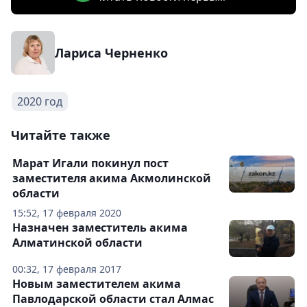
Лариса Черненко
2020 год
Читайте также
Марат Игали покинул пост
заместителя акима Акмолинской
области
15:52, 17 февраля 2020
Назначен заместитель акима
Алматинской области
00:32, 17 февраля 2017
Новым заместителем акима
Павлодарской области стал Алмас