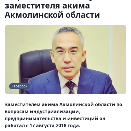
заместителя акима
Акмолинской области
Facebook
Заместителем акима Акмолинской области по
вопросам индустриализации,
предпринимательства и инвестиций он
работал с 17 августа 2018 года.