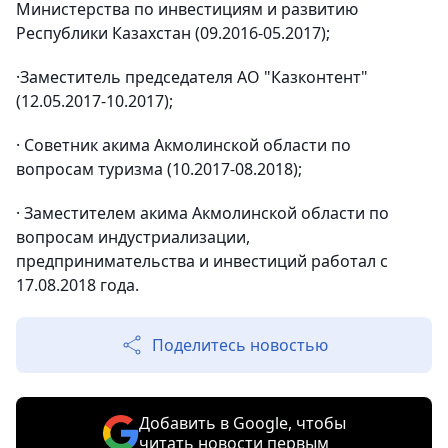
Министерства по инвестициям и развитию
Республики Казахстан (09.2016-05.2017);
·Заместитель председателя АО "Казконтент"
(12.05.2017-10.2017);
· Советник акима Акмолинской области по
вопросам туризма (10.2017-08.2018);
· Заместителем акима Акмолинской области по
вопросам индустриализации,
предпринимательства и инвестиций работал с
17.08.2018 года.
Поделитесь новостью
Добавить в Google, чтобы
читать новости первым