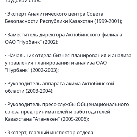
Трудовой стаж:
· Эксперт Аналитического центра Совета
Безопасности Республики Казахстан (1999-2001);
· Заместитель директора Актюбинского филиала
ОАО "Нурбанк" (2002);
· Начальник отдела бизнес-планирования и анализа
управления планирования и анализа ОАО
"Нурбанк" (2002-2003);
· Руководитель аппарата акима Актюбинской
области (2003-2004);
· Руководитель пресс-службы Общенационального
союза предпринимателей и работодателей
Казахстана "Атамекен" (2005-2006);
· Эксперт, главный инспектор отдела