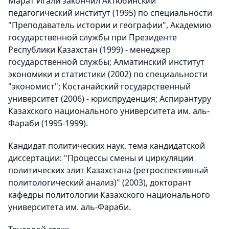
Марат Игали закончил Актюбинский
педагогический институт (1995) по специальности
"Преподаватель истории и географии", Академию
государственной службы при Президенте
Республики Казахстан (1999) - менеджер
государственной службы; Алматинский институт
экономики и статистики (2002) по специальности
"экономист"; Костанайский государственный
университет (2006) - юриспруденция; Аспирантуру
Казахского национального университета им. аль-
Фараби (1995-1999).
Кандидат политических наук, тема кандидатской
диссертации: "Процессы смены и циркуляции
политических элит Казахстана (ретроспективный
политологический анализ)" (2003), докторант
кафедры политологии Казахского национального
университета им. аль-Фараби.