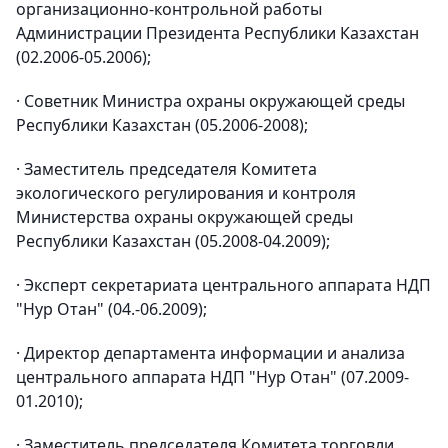
организационно-контрольной работы
Администрации Президента Республики Казахстан
(02.2006-05.2006);
· Советник Министра охраны окружающей среды
Республики Казахстан (05.2006-2008);
· Заместитель председателя Комитета
экологического регулирования и контроля
Министерства охраны окружающей среды
Республики Казахстан (05.2008-04.2009);
· Эксперт секретариата центрального аппарата НДП
"Нур Отан" (04.-06.2009);
· Директор департамента информации и анализа
центрального аппарата НДП "Нур Отан" (07.2009-
01.2010);
· Заместитель председателя Комитета торговли