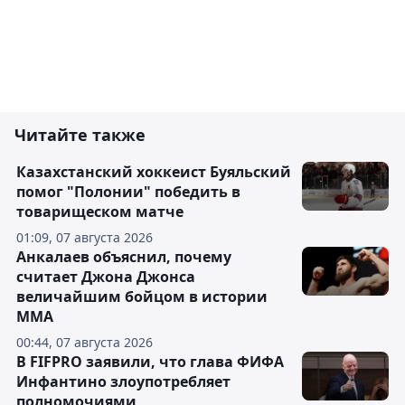
Читайте также
Казахстанский хоккеист Буяльский
помог "Полонии" победить в
товарищеском матче
01:09, 07 августа 2026
Анкалаев объяснил, почему
считает Джона Джонса
величайшим бойцом в истории
ММА
00:44, 07 августа 2026
В FIFPRO заявили, что глава ФИФА
Инфантино злоупотребляет
полномочиями