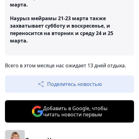
марта.
Наурыз мейрамы 21-23 марта также
захватывает субботу и воскресенье, и
переносится на вторник и среду 24 и 25
марта.
Всего в этом месяце нас ожидает 13 дней отдыха.
Поделитесь новостью
Добавить в Google, чтобы
читать новости первым