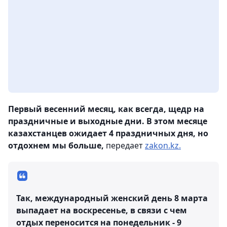
Первый весенний месяц, как всегда, щедр на
праздничные и выходные дни. В этом месяце
казахстанцев ожидает 4 праздничных дня, но
отдохнем мы больше,
передает
zakon.kz.
Так, международный женский день 8 марта
выпадает на воскресенье, в связи с чем
отдых переносится на понедельник - 9