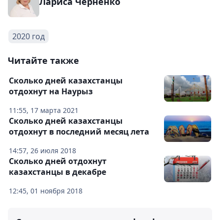
Лариса Черненко
2020 год
Читайте также
Сколько дней казахстанцы
отдохнут на Наурыз
11:55, 17 марта 2021
Сколько дней казахстанцы
отдохнут в последний месяц лета
14:57, 26 июля 2018
Сколько дней отдохнут
казахстанцы в декабре
12:45, 01 ноября 2018