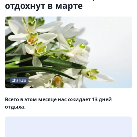
отдохнут в марте
zhaik.su
Всего в этом месяце нас ожидает 13 дней
отдыха.