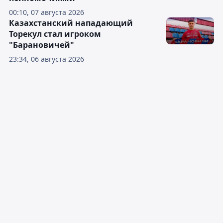
00:10, 07 августа 2026
Казахстанский нападающий
Торекул стал игроком
"Барановичей"
23:34, 06 августа 2026