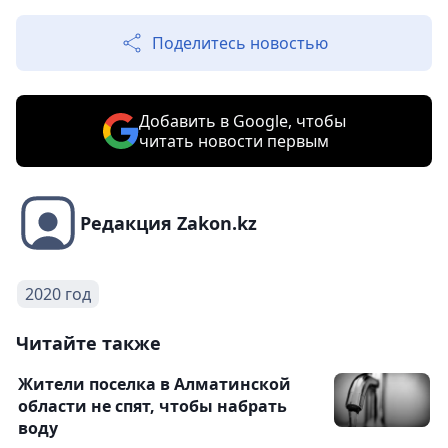
Поделитесь новостью
Добавить в Google, чтобы
читать новости первым
Редакция Zakon.kz
2020 год
Читайте также
Жители поселка в Алматинской
области не спят, чтобы набрать
воду