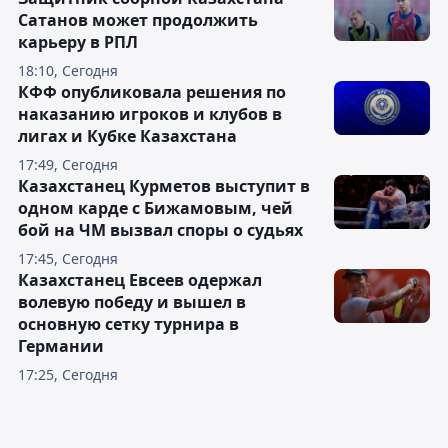
Сатанов может продолжить
карьеру в РПЛ
18:10, Сегодня
КФФ опубликовала решения по
наказанию игроков и клубов в
лигах и Кубке Казахстана
17:49, Сегодня
Казахстанец Курметов выступит в
одном карде с Бижамовым, чей
бой на ЧМ вызвал споры о судьях
17:45, Сегодня
Казахстанец Евсеев одержал
волевую победу и вышел в
основную сетку турнира в
Германии
17:25, Сегодня