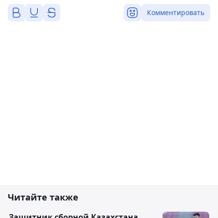
Комментировать
Читайте также
Защитник сборной Казахстана