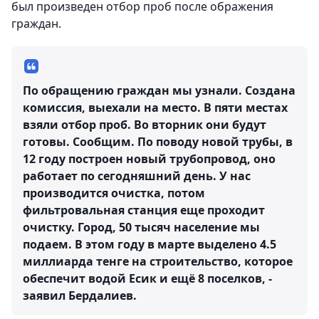
был произведен отбор проб после ображения
граждан.
По обращению граждан мы узнали. Создана
комиссия, выехали на место. В пяти местах
взяли отбор проб. Во вторник они будут
готовы. Сообщим. По поводу новой трубы, в
12 году построен новый трубопровод, оно
работает по сегодняшний день. У нас
производится очистка, потом
фильтровальная станция еще проходит
очистку. Город, 50 тысяч население мы
подаем. В этом году в марте выделено 4.5
миллиарда тенге на строительство, которое
обеспечит водой Есик и ещё 8 поселков, -
заявил Бердалиев.