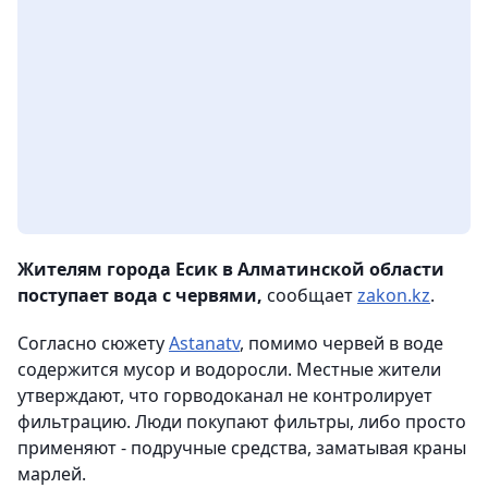
Жителям города Есик в Алматинской области
поступает вода с червями,
сообщает
zakon.kz
.
Согласно сюжету
Astanatv
, помимо червей в воде
содержится мусор и водоросли. Местные жители
утверждают, что горводоканал не контролирует
фильтрацию. Люди покупают фильтры, либо просто
применяют - подручные средства, заматывая краны
марлей.