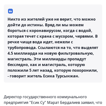
Никто из жителей уже не верит, что можно
дойти до истины. Вряд ли мы можем
бороться с коронавирусом, когда с водой,
которая течет с крана с мусором, червями. В
речке чище вода идет, нежели с
трубопровода. Ссылаются на то, что выделят
4.5 миллиарда на новую фильтровальную,
магистраль. Эти миллиарды пропадут
бесследно, как и магистраль, которую
положили 5 лет назад, которую похоронили,
- говорит житель Есика Турсынжан.
Директор государственного коммунального
предприятия "Есик Су" Марат Бердалиев заявил, что