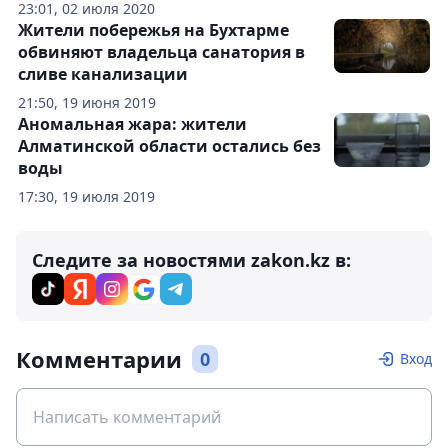
23:01, 02 июля 2020
Жители побережья на Бухтарме
обвиняют владельца санатория в
сливе канализации
21:50, 19 июня 2019
Аномальная жара: жители
Алматинской области остались без
воды
17:30, 19 июля 2019
Следите за новостями zakon.kz в:
Комментарии
0
Вход