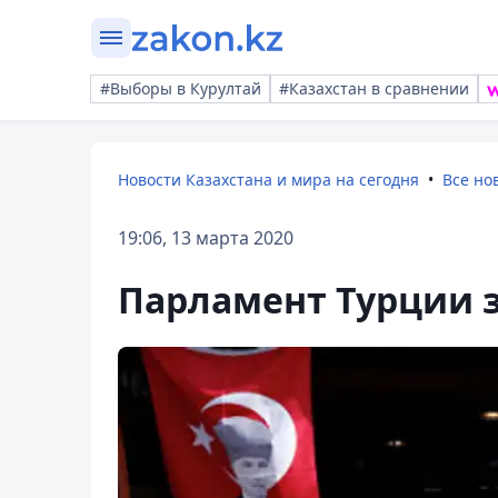
#Выборы в Курултай
#Казахстан в сравнении
Новости Казахстана и мира на сегодня
Все но
19:06, 13 марта 2020
Парламент Турции 