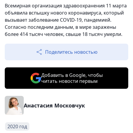
Всемирная организация здравоохранения 11 марта
объявила вспышку нового коронавируса, который
вызывает заболевание COVID-19, пандемией.
Согласно последним данным, в мире заражены
более 414 тысяч человек, свыше 18 тысяч умерли.
Поделитесь новостью
Добавить в Google, чтобы
читать новости первым
Анастасия Московчук
2020 год