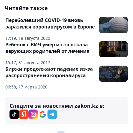
Читайте также
Переболевший COVID-19 вновь
заразился коронавирусом в Европе
17:19, 18 августа 2020
Ребёнок с ВИЧ умер из-за отказа
верующих родителей от лечения
15:17, 31 августа 2017
Биржи продолжают падение из-за
распространения коронавируса
06:58, 17 марта 2020
Следите за новостями zakon.kz в: