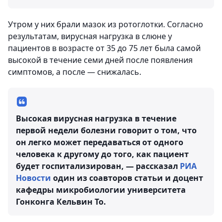
Утром у них брали мазок из ротоглотки. Согласно
результатам, вирусная нагрузка в слюне у
пациентов в возрасте от 35 до 75 лет была самой
высокой в течение семи дней после появления
симптомов, а после — снижалась.
Высокая вирусная нагрузка в течение
первой недели болезни говорит о том, что
он легко может передаваться от одного
человека к другому до того, как пациент
будет госпитализирован, — рассказал
РИА
Новости
один из соавторов статьи и доцент
кафедры микробиологии университета
Гонконга Кельвин То.