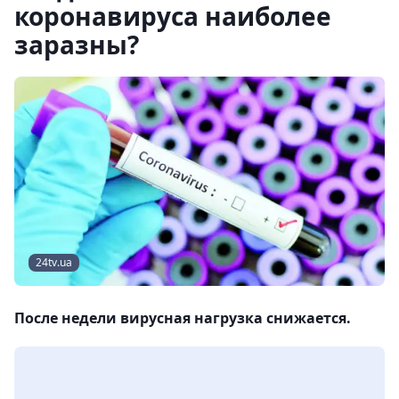
коронавируса наиболее
заразны?
24tv.ua
После недели вирусная нагрузка снижается.