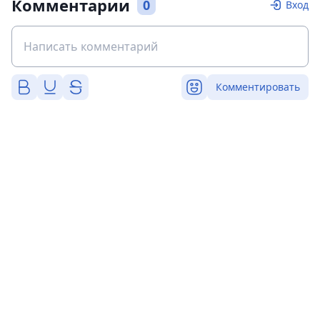
Комментарии
0
Вход
Комментировать