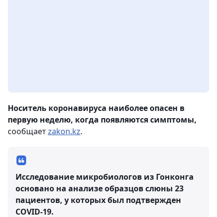
Носитель коронавируса наиболее опасен в
первую неделю, когда появляются симптомы,
сообщает
zakon.kz
.
Исследование микробиологов из Гонконга
основано на анализе образцов слюны 23
пациентов, у которых был подтвержден
COVID-19.