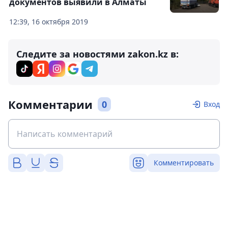
документов выявили в Алматы
12:39, 16 октября 2019
Следите за новостями zakon.kz в:
Комментарии
0
Вход
Комментировать