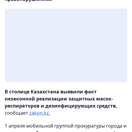
В столице Казахстана выявили факт
незаконной реализации защитных масок-
респираторов и дезинфицирующих средств,
сообщает
zakon.kz.
1 апреля мобильной группой прокуратуры города и