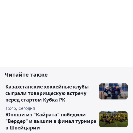
Читайте также
Казахстанские хоккейные клубы
сыграли товарищескую встречу
перед стартом Кубка РК
15:45, Сегодня
Юноши из "Кайрата" победили
"Вердер" и вышли в финал турнира
в Швейцарии