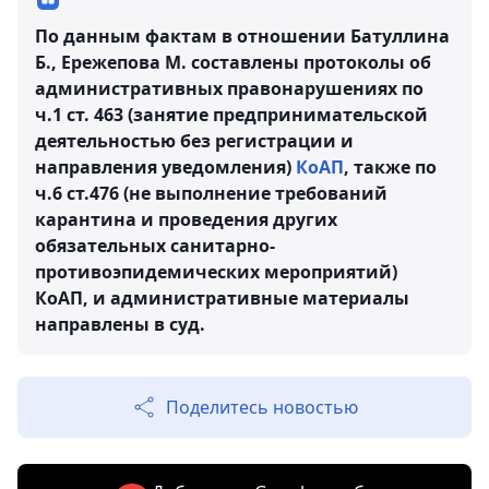
По данным фактам в отношении Батуллина
Б., Ережепова М. составлены протоколы об
административных правонарушениях по
ч.1 ст. 463 (занятие предпринимательской
деятельностью без регистрации и
направления уведомления)
КоАП
, также по
ч.6 ст.476 (не выполнение требований
карантина и проведения других
обязательных санитарно-
противоэпидемических мероприятий)
КоАП, и административные материалы
направлены в суд.
Поделитесь новостью