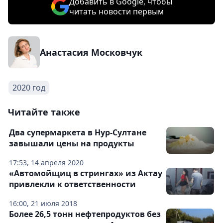
Добавить в Google, чтобы
читать новости первым
Анастасия Московчук
2020 год
Читайте также
Два супермаркета в Нур-Султане
завышали цены на продукты
17:53, 14 апреля 2020
«Автомойщиц в стрингах» из Актау
привлекли к ответственности
16:00, 21 июля 2018
Более 26,5 тонн нефтепродуктов без