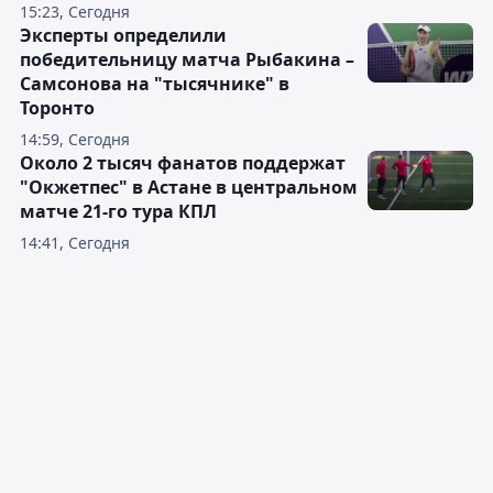
15:23, Сегодня
Эксперты определили
победительницу матча Рыбакина –
Самсонова на "тысячнике" в
Торонто
14:59, Сегодня
Около 2 тысяч фанатов поддержат
"Окжетпес" в Астане в центральном
матче 21-го тура КПЛ
14:41, Сегодня