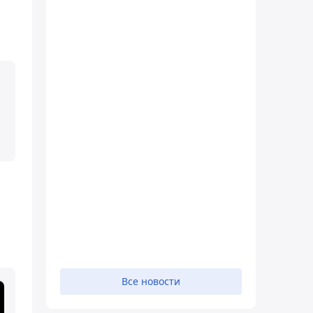
Все новости