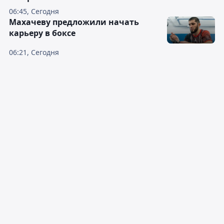
06:45, Сегодня
Махачеву предложили начать
карьеру в боксе
06:21, Сегодня