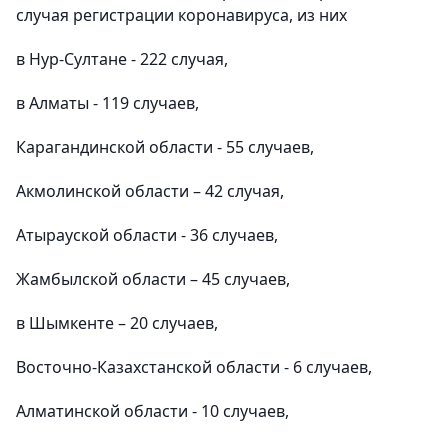
случая регистрации коронавируса, из них
в Нур-Султане - 222 случая,
в Алматы - 119 случаев,
Карагандинской области - 55 случаев,
Акмолинской области – 42 случая,
Атырауской области - 36 случаев,
Жамбылской области – 45 случаев,
в Шымкенте – 20 случаев,
Восточно-Казахстанской области - 6 случаев,
Алматинской области - 10 случаев,