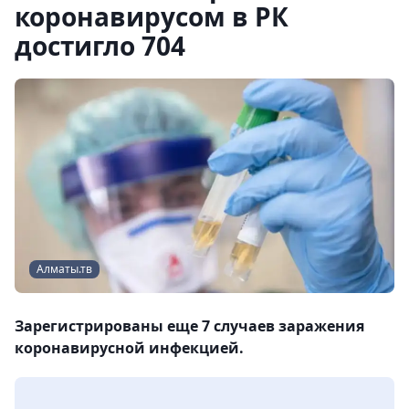
коронавирусом в РК
достигло 704
Алматы.тв
Зарегистрированы еще 7 случаев заражения
коронавирусной инфекцией.