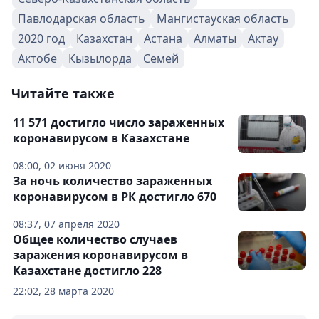
Павлодарская область
Мангистауская область
2020 год
Казахстан
Астана
Алматы
Актау
Актобе
Кызылорда
Семей
Читайте также
11 571 достигло число зараженных
коронавирусом в Казахстане
08:00, 02 июня 2020
За ночь количество зараженных
коронавирусом в РК достигло 670
08:37, 07 апреля 2020
Общее количество случаев
заражения коронавирусом в
Казахстане достигло 228
22:02, 28 марта 2020