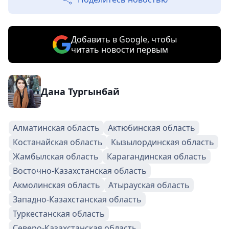
Добавить в Google, чтобы
читать новости первым
Дана Тургынбай
Алматинская область
Актюбинская область
Костанайская область
Кызылординская область
Жамбылская область
Карагандинская область
Восточно-Казахстанская область
Акмолинская область
Атырауская область
Западно-Казахстанская область
Туркестанская область
Северо-Казахстанская область