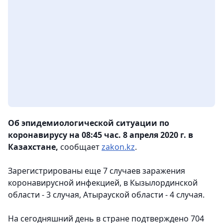
Об эпидемиологической ситуации по
коронавирусу на 08:45 час. 8 апреля 2020 г. в
Казахстане,
сообщает
zakon.kz
.
⠀
Зарегистрированы еще 7 случаев заражения
коронавирусной инфекцией, в Кызылординской
области - 3 случая, Атырауской области - 4 случая.
⠀
На сегодняшний день в стране подтверждено 704