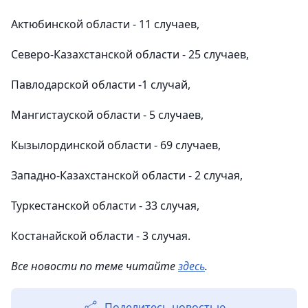
Актюбинской области - 11 случаев,
Северо-Казахстанской области - 25 случаев,
Павлодарской области -1 случай,
Мангистауской области - 5 случаев,
Кызылординской области - 69 случаев,
Западно-Казахстанской области - 2 случая,
Туркестанской области - 33 случая,
Костанайской области - 3 случая.
Все новости по теме читайте
здесь
.
Поделитесь новостью