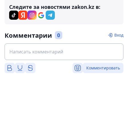
Следите за новостями zakon.kz в:
Комментарии
0
Вход
Комментировать