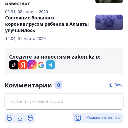
известно?
09:31, 08 апреля 2020
Состояние больного
коронавирусом ребенка в Алматы
улучшилось
14:04, 31 марта 2020
Следите за новостями zakon.kz в:
Комментарии
0
Вход
Комментировать