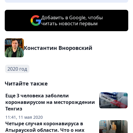
Добавить в Google, чтобы
читать новости первым
Константин Вноровский
2020 год
Читайте также
Еще 3 человека заболели
коронавирусом на месторождении
Тенгиз
11:41, 11 мая 2020
Четыре случая коронавируса в
Атырауской области. Что о них