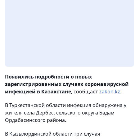
Появились подробности о новых
зарегистрированных случаях коронавирусной
инфекцией в Казахстане
, сообщает
zakon.kz
.
В Туркестанской области инфекция обнаружена у
жителя села Дербес, сельского округа Бадам
Ордабасинского района.
В Кызылординской области три случая