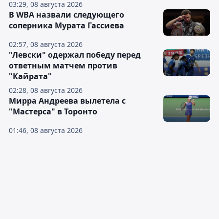
03:29, 08 августа 2026
В WBA назвали следующего
соперника Мурата Гассиева
02:57, 08 августа 2026
"Левски" одержал победу перед
ответным матчем против
"Кайрата"
02:28, 08 августа 2026
Мирра Андреева вылетела с
"Мастерса" в Торонто
01:46, 08 августа 2026