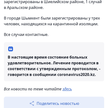
зарегистрированы в Шиелийском районе, 1 случай
в Аральском районе.
В городе Шымкент были зарегистрированы у трех
человек, находящихся на карантинной изоляции.
Все случаи контактные.
В настоящее время состояние больных
удовлетворительное. Лечение проводится в
соответствии с утвержденным протоколом, -
говорится в сообщении сoronavirus2020.kz.
Все новости по теме читайте
здесь
Поделитесь новостью