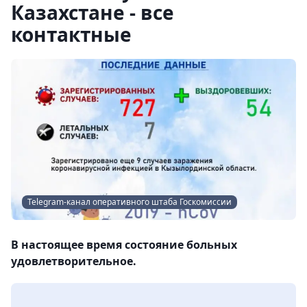
Казахстане - все
контактные
Telegram-канал оперативного штаба Госкомиссии
В настоящее время состояние больных
удовлетворительное.