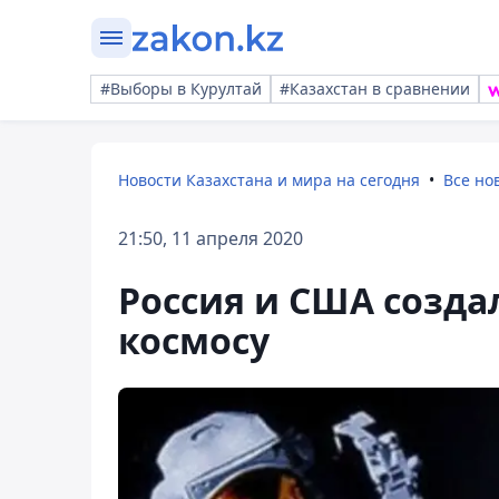
#Выборы в Курултай
#Казахстан в сравнении
Новости Казахстана и мира на сегодня
Все но
21:50, 11 апреля 2020
Россия и США созда
космосу