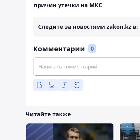
причин утечки на МКС
Следите за новостями zakon.kz в:
Комментарии
0
Читайте также