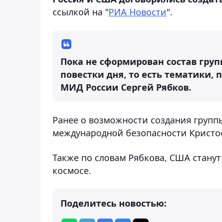
ссылкой на "
РИА Новости
".
Пока не сформирован состав груп
повестки дня, то есть тематики, 
МИД России Сергей Рябков.
Ранее о возможности создания групп
международной безопасности Кристо
Также по словам Рябкова, США станут
космосе.
Поделитесь новостью: