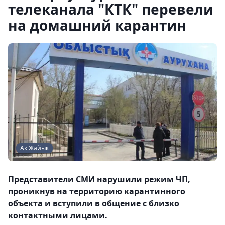
телеканала "КТК" перевели
на домашний карантин
Ак Жайык
Представители СМИ нарушили режим ЧП,
проникнув на территорию карантинного
объекта и вступили в общение с близко
контактными лицами.