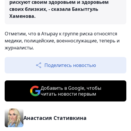
рискуют своим здоровьем и здоровьем
своих близких, - сказала Бакытгуль
Хаменова.
Отметим, что в Атырау к группе риска относятся
медики, полицейские, военнослужащие, теперь и
журналисты.
Поделитесь новостью
Добавить в Google, чтобы
читать новости первым
Анастасия Стативкина