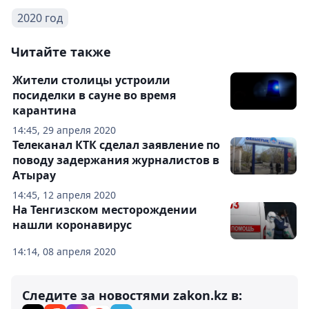
2020 год
Читайте также
Жители столицы устроили
посиделки в сауне во время
карантина
14:45, 29 апреля 2020
Телеканал КТК сделал заявление по
поводу задержания журналистов в
Атырау
14:45, 12 апреля 2020
На Тенгизском месторождении
нашли коронавирус
14:14, 08 апреля 2020
Следите за новостями zakon.kz в: