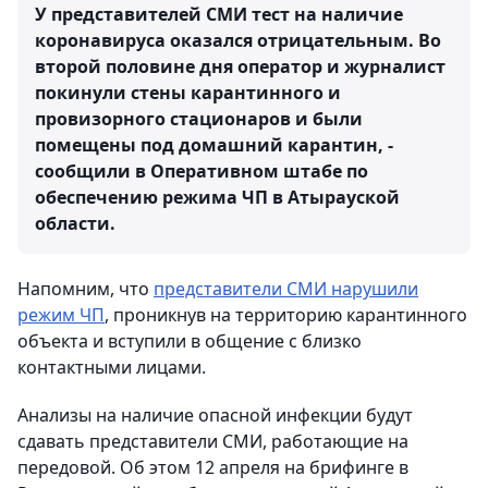
У представителей СМИ тест на наличие
коронавируса оказался отрицательным. Во
второй половине дня оператор и журналист
покинули стены карантинного и
провизорного стационаров и были
помещены под домашний карантин, -
сообщили в Оперативном штабе по
обеспечению режима ЧП в Атырауской
области.
Напомним, что
представители СМИ нарушили
режим ЧП
, проникнув на территорию карантинного
объекта и вступили в общение с близко
контактными лицами.
Анализы на наличие опасной инфекции будут
сдавать представители СМИ, работающие на
передовой. Об этом 12 апреля на брифинге в