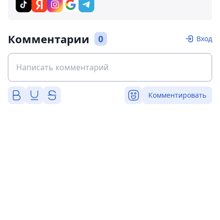
Комментарии
0
Вход
Комментировать