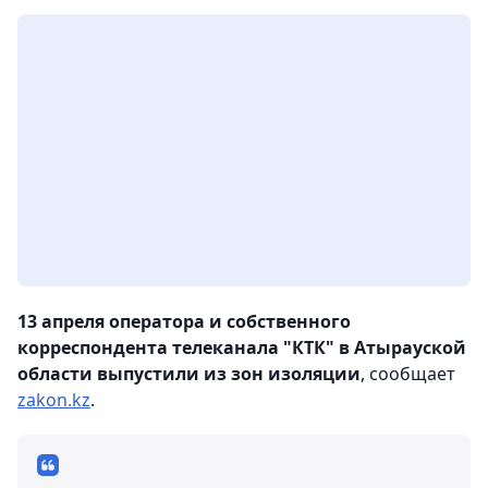
13 апреля оператора и собственного
корреспондента телеканала "КТК" в Атырауской
области выпустили из зон изоляции
, сообщает
zakon.kz
.