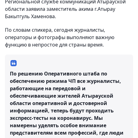
Региональной службе коммуникаций Атырауской
области заявила заместитель акима г.Атырау
Бакытгуль Хаменова.
По словам спикера, сегодня журналисты,
операторы и фотографы выполняют важную
функцию в непростое для страны время.
По решению Оперативного штаба по
обеспечению режима ЧП все журналисты,
работающие на передовой и
обеспечивающие жителей Атырауской
области оперативной и достоверной
информацией, теперь будут проходить
экспресс-тесты на коронавирус. Мы
намерены уделять особое внимание
представителям всем профессий, где люди