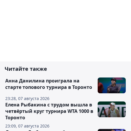
Читайте также
Анна Данилина проиграла на
старте топового турнира в Торонто
23:28, 07 августа 2026
Елена Рыбакина с трудом вышла в
четвёртый круг турнира WTA 1000 в
Торонто
23:09, 07 августа 2026