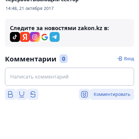
14:48, 21 октября 2017
Следите за новостями zakon.kz в:
Комментарии
0
Вход
Комментировать