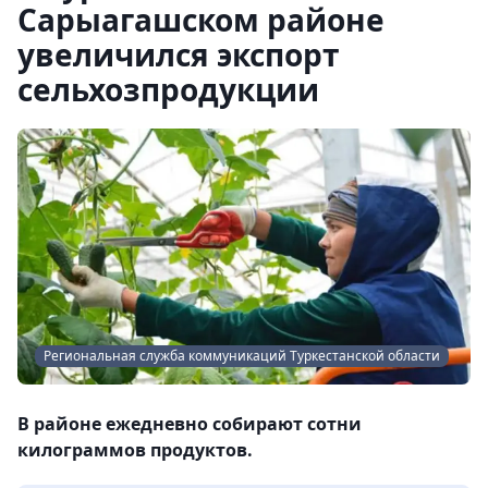
Сарыагашском районе
увеличился экспорт
сельхозпродукции
Региональная служба коммуникаций Туркестанской области
В районе ежедневно собирают сотни
килограммов продуктов.