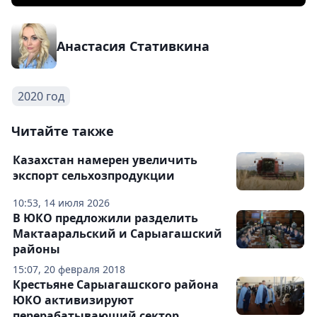
Анастасия Стативкина
2020 год
Читайте также
Казахстан намерен увеличить
экспорт сельхозпродукции
10:53, 14 июля 2026
В ЮКО предложили разделить
Мактааральский и Сарыагашский
районы
15:07, 20 февраля 2018
Крестьяне Сарыагашского района
ЮКО активизируют
перерабатывающий сектор