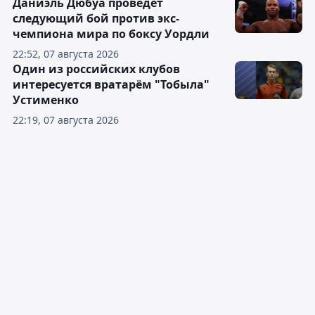
Даниэль Дюбуа проведёт
следующий бой против экс-
чемпиона мира по боксу Уордли
22:52, 07 августа 2026
Один из российских клубов
интересуется вратарём "Тобыла"
Устименко
22:19, 07 августа 2026