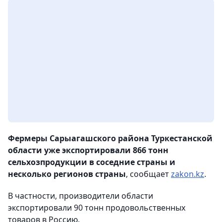
Фермеры Сарыагашского района Туркестанской
области уже экспортировали 866 тонн
сельхозпродукции в соседние страны и
несколько регионов страны
, сообщает
zakon.kz
.
В частности, производители области
экспортировали 90 тонн продовольственных
товаров в Россию.