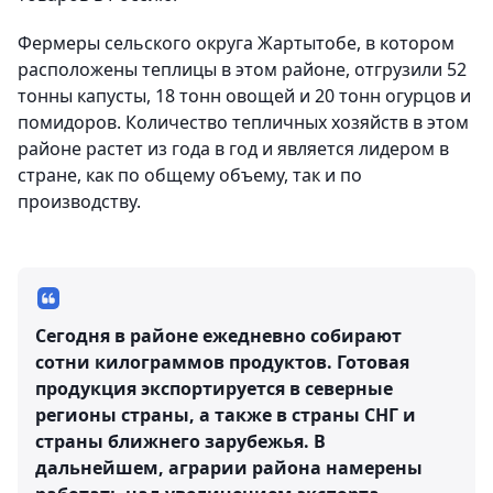
Фермеры сельского округа Жартытобе, в котором
расположены теплицы в этом районе, отгрузили 52
тонны капусты, 18 тонн овощей и 20 тонн огурцов и
помидоров. Количество тепличных хозяйств в этом
районе растет из года в год и является лидером в
стране, как по общему объему, так и по
производству.
Сегодня в районе ежедневно собирают
сотни килограммов продуктов. Готовая
продукция экспортируется в северные
регионы страны, а также в страны СНГ и
страны ближнего зарубежья. В
дальнейшем, аграрии района намерены